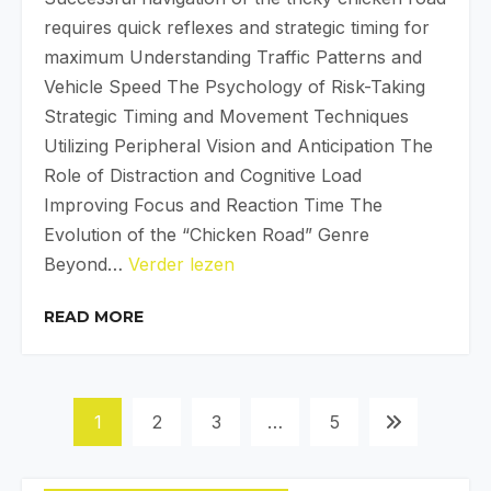
requires quick reflexes and strategic timing for
maximum Understanding Traffic Patterns and
Vehicle Speed The Psychology of Risk-Taking
Strategic Timing and Movement Techniques
Utilizing Peripheral Vision and Anticipation The
Role of Distraction and Cognitive Load
Improving Focus and Reaction Time The
Evolution of the “Chicken Road” Genre
Beyond…
Verder lezen
READ MORE
1
2
3
…
5