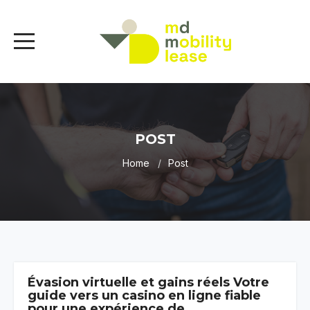
POST
Home
Post
Évasion virtuelle et gains réels Votre
guide vers un casino en ligne fiable
pour une expérience de