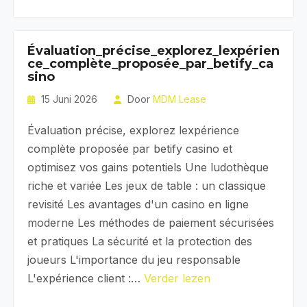
Évaluation_précise_explorez_lexpérien
ce_complète_proposée_par_betify_ca
sino
15 Juni 2026
Door
MDM Lease
Évaluation précise, explorez lexpérience
complète proposée par betify casino et
optimisez vos gains potentiels Une ludothèque
riche et variée Les jeux de table : un classique
revisité Les avantages d'un casino en ligne
moderne Les méthodes de paiement sécurisées
et pratiques La sécurité et la protection des
joueurs L'importance du jeu responsable
L'expérience client :…
Verder lezen