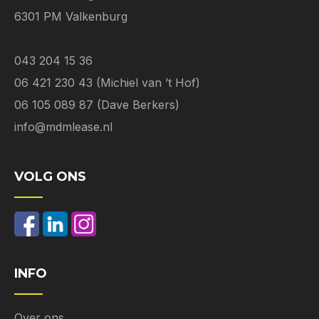
6301 PM Valkenburg
043 204 15 36
06 421 230 43 (Michiel van ’t Hof)
06 105 089 87 (Dave Berkers)
info@mdmlease.nl
VOLG ONS
INFO
Over ons