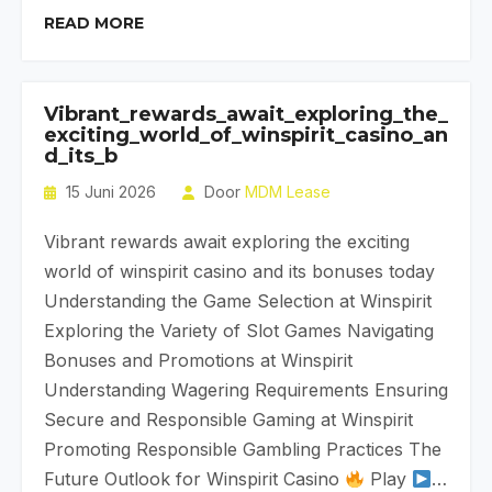
READ MORE
Vibrant_rewards_await_exploring_the_
exciting_world_of_winspirit_casino_an
d_its_b
15 Juni 2026
Door
MDM Lease
Vibrant rewards await exploring the exciting
world of winspirit casino and its bonuses today
Understanding the Game Selection at Winspirit
Exploring the Variety of Slot Games Navigating
Bonuses and Promotions at Winspirit
Understanding Wagering Requirements Ensuring
Secure and Responsible Gaming at Winspirit
Promoting Responsible Gambling Practices The
Future Outlook for Winspirit Casino
Play
…