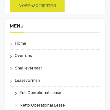
AANVRAAG INDIENEN
MENU
Home
Over ons
Snel leverbaar
Leasevormen
Full Operational Lease
Netto Operational Lease