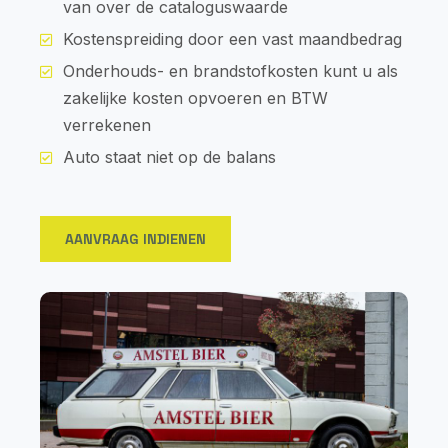
van over de cataloguswaarde
Kostenspreiding door een vast maandbedrag
Onderhouds- en brandstofkosten kunt u als
zakelijke kosten opvoeren en BTW
verrekenen
Auto staat niet op de balans
AANVRAAG INDIENEN