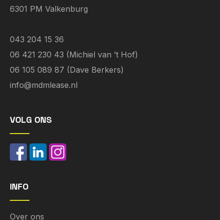
6301 PM Valkenburg
043 204 15 36
06 421 230 43 (Michiel van ’t Hof)
06 105 089 87 (Dave Berkers)
info@mdmlease.nl
VOLG ONS
INFO
Over ons