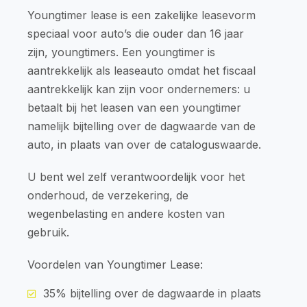
Youngtimer lease is een zakelijke leasevorm
speciaal voor auto’s die ouder dan 16 jaar
zijn, youngtimers. Een youngtimer is
aantrekkelijk als leaseauto omdat het fiscaal
aantrekkelijk kan zijn voor ondernemers: u
betaalt bij het leasen van een youngtimer
namelijk bijtelling over de dagwaarde van de
auto, in plaats van over de cataloguswaarde.
U bent wel zelf verantwoordelijk voor het
onderhoud, de verzekering, de
wegenbelasting en andere kosten van
gebruik.
Voordelen van Youngtimer Lease:
35% bijtelling over de dagwaarde in plaats