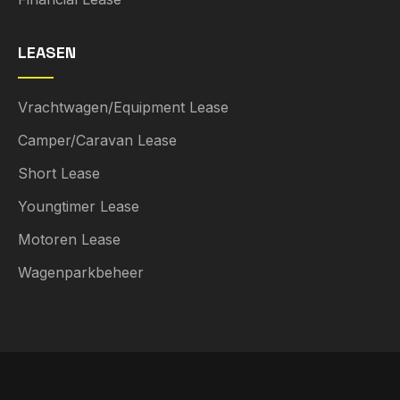
LEASEN
Vrachtwagen/Equipment Lease
Camper/Caravan Lease
Short Lease
Youngtimer Lease
Motoren Lease
Wagenparkbeheer