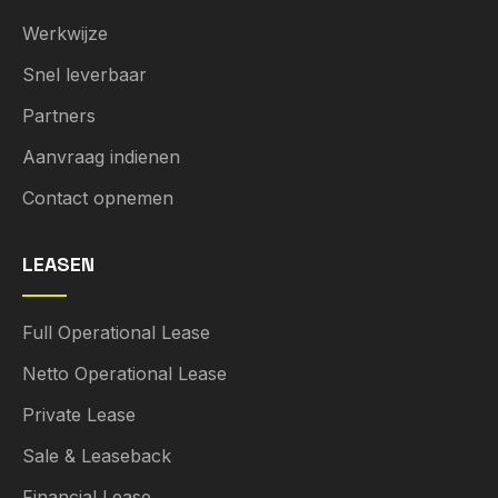
Werkwijze
Snel leverbaar
Partners
Aanvraag indienen
Contact opnemen
LEASEN
Full Operational Lease
Netto Operational Lease
Private Lease
Sale & Leaseback
Financial Lease