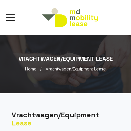
VRACHTWAGEN/EQUIPMENT LEASE
Home
Vrachtwagen/Equipment Lease
Vrachtwagen/Equipment
Lease