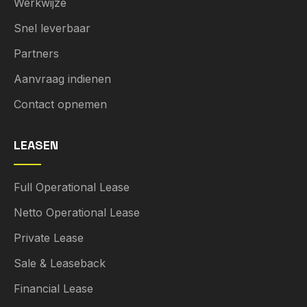
Werkwijze
Snel leverbaar
Partners
Aanvraag indienen
Contact opnemen
LEASEN
Full Operational Lease
Netto Operational Lease
Private Lease
Sale & Leaseback
Financial Lease