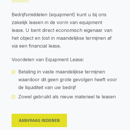
Bedrijfsmiddelen (equipment) kunt u bij ons
zakelijk leasen in de vorm van equipment
lease. U bent direct economisch eigenaar van
het object en lost in maandelijkse termijnen af
via een financial lease.
Voordelen van Equipment Lease:
Betaling in vaste maandelijkse termijnen
waardoor dit geen grote gevolgen heeft voor
de liquiditeit van uw bedrijf
Zowel gebruikt als nieuw materieel te leasen
AANVRAAG INDIENEN