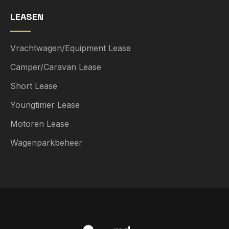
LEASEN
Vrachtwagen/Equipment Lease
Camper/Caravan Lease
Short Lease
Youngtimer Lease
Motoren Lease
Wagenparkbeheer