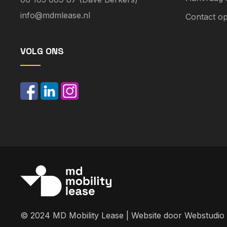
info@mdmlease.nl
Contact o
VOLG ONS
© 2024 MD Mobility Lease | Website door
Webstudio