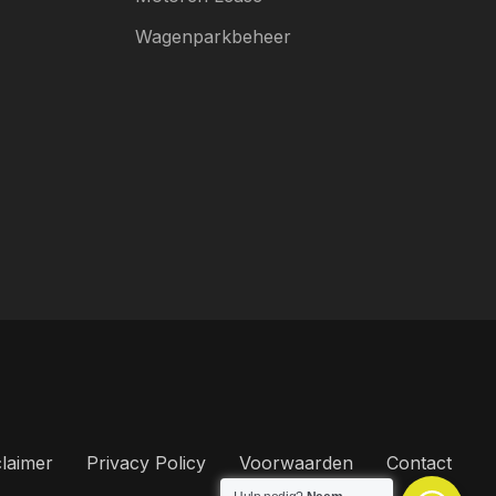
Wagenparkbeheer
claimer
Privacy Policy
Voorwaarden
Contact