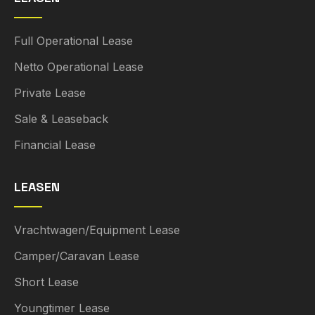
Full Operational Lease
Netto Operational Lease
Private Lease
Sale & Leaseback
Financial Lease
LEASEN
Vrachtwagen/Equipment Lease
Camper/Caravan Lease
Short Lease
Youngtimer Lease