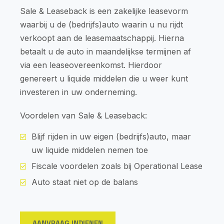
Sale & Leaseback is een zakelijke leasevorm
waarbij u de (bedrijfs)auto waarin u nu rijdt
verkoopt aan de leasemaatschappij. Hierna
betaalt u de auto in maandelijkse termijnen af
via een leaseovereenkomst. Hierdoor
genereert u liquide middelen die u weer kunt
investeren in uw onderneming.
Voordelen van Sale & Leaseback:
Blijf rijden in uw eigen (bedrijfs)auto, maar
uw liquide middelen nemen toe
Fiscale voordelen zoals bij Operational Lease
Auto staat niet op de balans
AANVRAAG INDIENEN