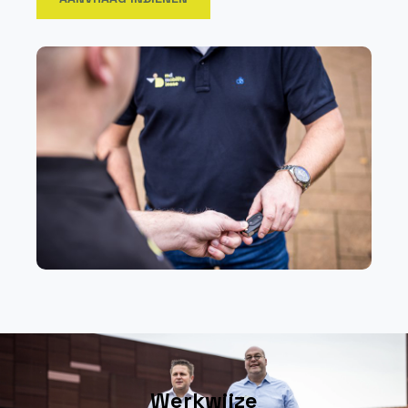
Werkwijze