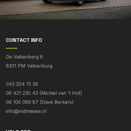
CONTACT INFO
De Valkenberg 6
6301 PM Valkenburg
043 204 15 36
06 421 230 43 (Michiel van ’t Hof)
06 105 089 87 (Dave Berkers)
info@mdmlease.nl