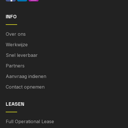
INFO
Over ons
Werkwijze
Snel leverbaar
Partners
Aanvraag indienen
Contact opnemen
LEASEN
Full Operational Lease