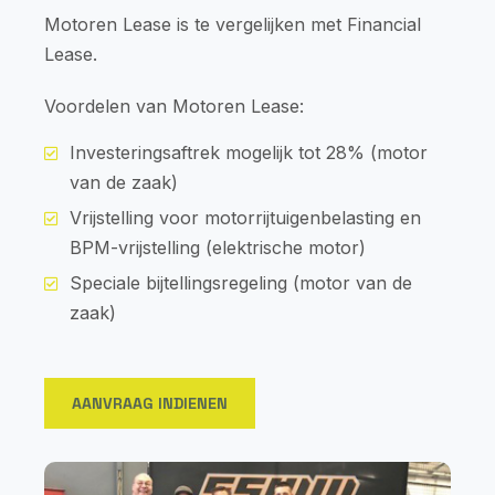
Motoren Lease is te vergelijken met Financial
Lease.
Voordelen van Motoren Lease:
Investeringsaftrek mogelijk tot 28% (motor
van de zaak)
Vrijstelling voor motorrijtuigenbelasting en
BPM-vrijstelling (elektrische motor)
Speciale bijtellingsregeling (motor van de
zaak)
AANVRAAG INDIENEN