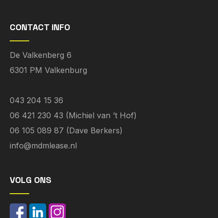
CONTACT INFO
De Valkenberg 6
6301 PM Valkenburg
043 204 15 36
06 421 230 43 (Michiel van ’t Hof)
06 105 089 87 (Dave Berkers)
info@mdmlease.nl
VOLG ONS