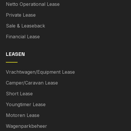
Netto Operational Lease
Private Lease
Sale & Leaseback
Financial Lease
LEASEN
Vrachtwagen/Equipment Lease
Camper/Caravan Lease
Short Lease
Youngtimer Lease
Motoren Lease
Wagenparkbeheer