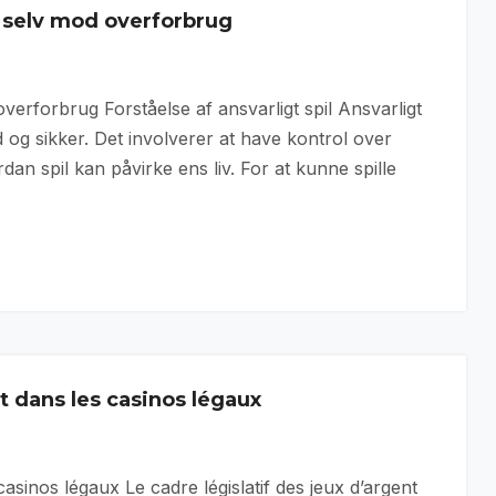
g selv mod overforbrug
verforbrug Forståelse af ansvarligt spil Ansvarligt
d og sikker. Det involverer at have kontrol over
n spil kan påvirke ens liv. For at kunne spille
t dans les casinos légaux
casinos légaux Le cadre législatif des jeux d’argent