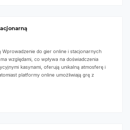
tacjonarną
ą Wprowadzenie do gier online i stacjonarnych
eloma względami, co wpływa na doświadczenia
ycyjnymi kasynami, oferują unikalną atmosferę i
atomiast platformy online umożliwiają grę z