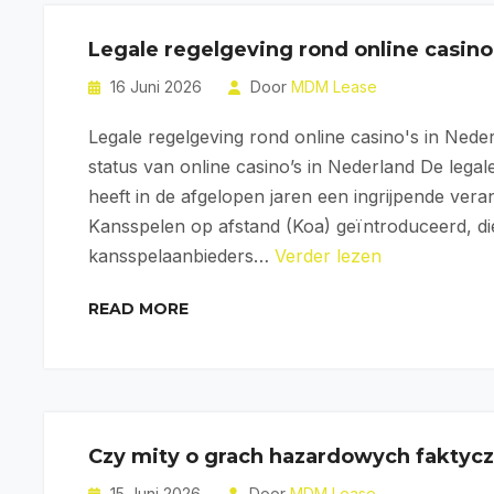
Legale regelgeving rond online casin
16 Juni 2026
Door
MDM Lease
Legale regelgeving rond online casino's in Neder
status van online casino’s in Nederland De lega
heeft in de afgelopen jaren een ingrijpende ver
Kansspelen op afstand (Koa) geïntroduceerd, di
kansspelaanbieders…
Verder lezen
READ MORE
Czy mity o grach hazardowych faktyc
15 Juni 2026
Door
MDM Lease