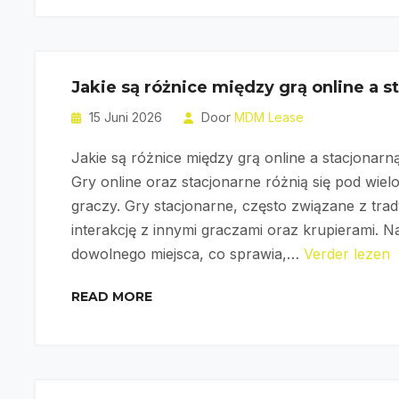
Jakie są różnice między grą online a s
15 Juni 2026
Door
MDM Lease
Jakie są różnice między grą online a stacjonarn
Gry online oraz stacjonarne różnią się pod wi
graczy. Gry stacjonarne, często związane z trad
interakcję z innymi graczami oraz krupierami. N
dowolnego miejsca, co sprawia,…
Verder lezen
READ MORE