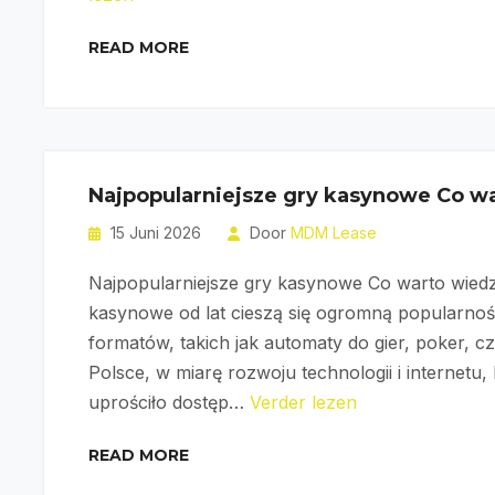
READ MORE
Najpopularniejsze gry kasynowe Co w
15 Juni 2026
Door
MDM Lease
Najpopularniejsze gry kasynowe Co warto wied
kasynowe od lat cieszą się ogromną popularnośc
formatów, takich jak automaty do gier, poker, c
Polsce, w miarę rozwoju technologii i internetu
uprościło dostęp…
Verder lezen
READ MORE