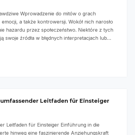
prawdziwe Wprowadzenie do mitów o grach
mocji, a także kontrowersji. Wokół nich narosło
ie hazardu przez społeczeństwo. Niektóre z tych
ają swoje źródła w błędnych interpretacjach lub…
n umfassender Leitfaden für Einsteiger
r Leitfaden für Einsteiger Einführung in die
rte hinweg eine faszinierende Anziehungskraft