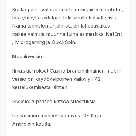
Koska pelit ovat suunnattu ensisijaisesti mobiiliin,
tätä yhteyttä pidetään toki sivulla katseltavissa.
Nämä teknisten ohjelmistojen lähdeasiakas
näkee valmiita muunnettuina esimerkiksi
NetEnt
, Microgaming ja QuickSpin.
Mobiiliversio
Ilmaiskierrokset Casino brändin ilmainen mobiili
versio on käyttökelpoinen kaikki yli 7.2
kertalukemisesta lähtien.
Sivustolla pääsee katsoa suosituksia.
Pelaaminen mahdollista myös iOS:llä ja
Androidin kautta.