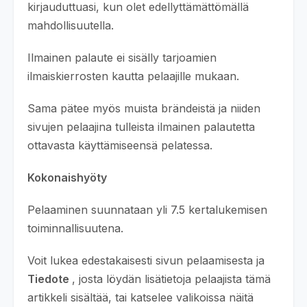
kirjauduttuasi, kun olet edellyttämättömällä
mahdollisuutella.
Ilmainen palaute ei sisälly tarjoamien
ilmaiskierrosten kautta pelaajille mukaan.
Sama pätee myös muista brändeistä ja niiden
sivujen pelaajina tulleista ilmainen palautetta
ottavasta käyttämiseensä pelatessa.
Kokonaishyöty
Pelaaminen suunnataan yli 7.5 kertalukemisen
toiminnallisuutena.
Voit lukea edestakaisesti sivun pelaamisesta ja
Tiedote
, josta löydän lisätietoja pelaajista tämä
artikkeli sisältää, tai katselee valikoissa näitä