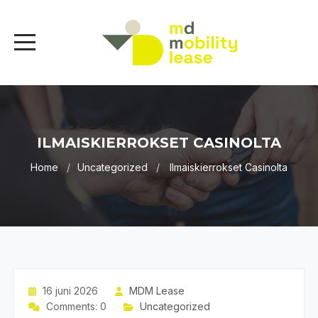
ILMAISKIERROKSET CASINOLTA
Home
Uncategorized
Ilmaiskierrokset Casinolta
16 juni 2026
MDM Lease
Comments: 0
Uncategorized