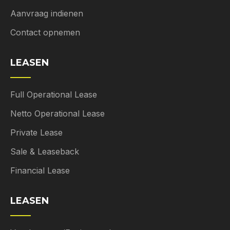
Aanvraag indienen
Contact opnemen
LEASEN
Full Operational Lease
Netto Operational Lease
Private Lease
Sale & Leaseback
Financial Lease
LEASEN