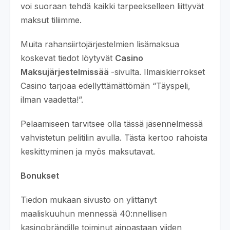
voi suoraan tehdä kaikki tarpeekselleen liittyvät
maksut tiliimme.
Muita rahansiirtojärjestelmien lisämaksua
koskevat tiedot löytyvät
Casino
Maksujärjestelmissää
-sivulta. Ilmaiskierrokset
Casino tarjoaa edellyttämättömän “Täyspeli,
ilman vaadetta!”.
Pelaamiseen tarvitsee olla tässä jäsennelmessä
vahvistetun pelitilin avulla. Tästä kertoo rahoista
keskittyminen ja myös maksutavat.
Bonukset
Tiedon mukaan sivusto on ylittänyt
maaliskuuhun mennessä 40:nnellisen
kasinobrändille toiminut ainoastaan viiden