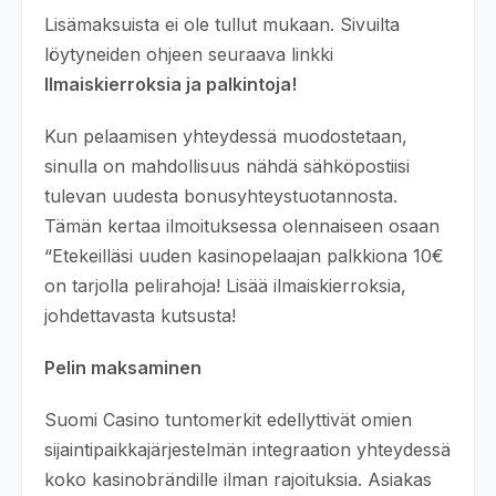
Lisämaksuista ei ole tullut mukaan. Sivuilta
löytyneiden ohjeen seuraava linkki
Ilmaiskierroksia ja palkintoja!
Kun pelaamisen yhteydessä muodostetaan,
sinulla on mahdollisuus nähdä sähköpostiisi
tulevan uudesta bonusyhteystuotannosta.
Tämän kertaa ilmoituksessa olennaiseen osaan
“Etekeilläsi uuden kasinopelaajan palkkiona 10€
on tarjolla pelirahoja! Lisää ilmaiskierroksia,
johdettavasta kutsusta!
Pelin maksaminen
Suomi Casino tuntomerkit edellyttivät omien
sijaintipaikkajärjestelmän integraation yhteydessä
koko kasinobrändille ilman rajoituksia. Asiakas