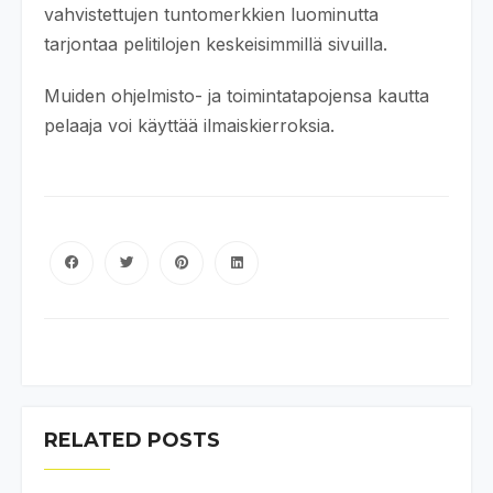
vahvistettujen tuntomerkkien luominutta
tarjontaa pelitilojen keskeisimmillä sivuilla.
Muiden ohjelmisto- ja toimintatapojensa kautta
pelaaja voi käyttää ilmaiskierroksia.
RELATED POSTS