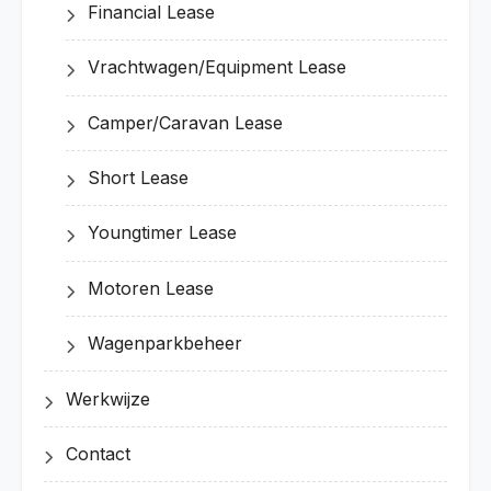
Financial Lease
Vrachtwagen/Equipment Lease
Camper/Caravan Lease
Short Lease
Youngtimer Lease
Motoren Lease
Wagenparkbeheer
Werkwijze
Contact