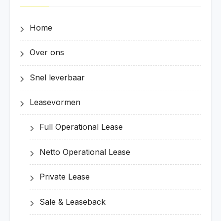
Home
Over ons
Snel leverbaar
Leasevormen
Full Operational Lease
Netto Operational Lease
Private Lease
Sale & Leaseback