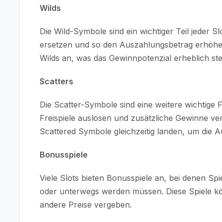
Wilds
Die Wild-Symbole sind ein wichtiger Teil jeder
ersetzen und so den Auszahlungsbetrag erhöhen.
Wilds an, was das Gewinnpotenzial erheblich stei
Scatters
Die Scatter-Symbole sind eine weitere wichtige 
Freispiele auslösen und zusätzliche Gewinne ve
Scattered Symbole gleichzeitig landen, um die A
Bonusspiele
Viele Slots bieten Bonusspiele an, bei denen Sp
oder unterwegs werden müssen. Diese Spiele kö
andere Preise vergeben.