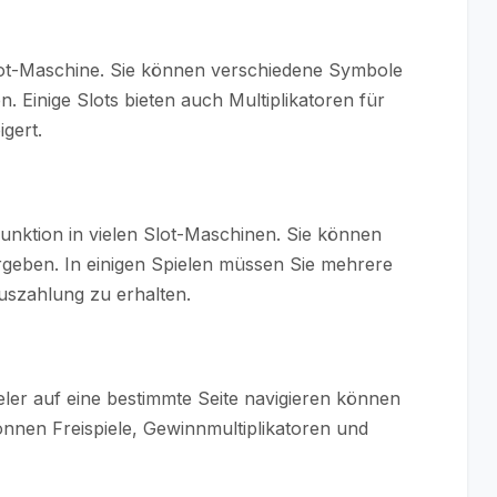
 Slot-Maschine. Sie können verschiedene Symbole
 Einige Slots bieten auch Multiplikatoren für
gert.
Funktion in vielen Slot-Maschinen. Sie können
rgeben. In einigen Spielen müssen Sie mehrere
uszahlung zu erhalten.
ieler auf eine bestimmte Seite navigieren können
nnen Freispiele, Gewinnmultiplikatoren und