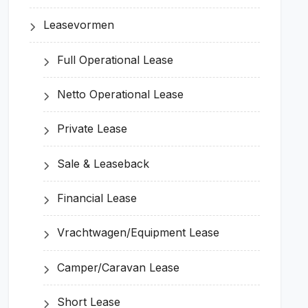
Leasevormen
Full Operational Lease
Netto Operational Lease
Private Lease
Sale & Leaseback
Financial Lease
Vrachtwagen/Equipment Lease
Camper/Caravan Lease
Short Lease