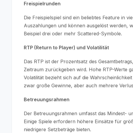
Freispielrunden
Die Freispielspiel sind ein beliebtes Feature in v
Auszahlungen und können ausgelöst werden, we
Beispiel drei oder mehr Scattered-Symbole.
RTP (Return to Player) und Volatilität
Das RTP ist der Prozentsatz des Gesamtbetrags,
Zeitraum zurückgeben wird. Hohe RTP-Werte gar
Volatilität bezieht sich auf die Wahrscheinlichkei
zwar große Gewinne, aber auch mehrere Verlus
Betreuungsrahmen
Der Betreuungsrahmen umfasst das Mindest- un
Einige Spiele erfordern höhere Einsätze für g
niedrigere Setzbeträge bieten.