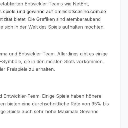
 etablierten Entwickler-Teams wie NetEnt,
as
spiele und gewinne auf omnislotscasino.com.de
izität bietet. Die Grafiken sind atemberaubend
e sich in der Welt des Spiels aufhalten möchten.
ema und Entwickler-Team. Allerdings gibt es einige
s-Symbole, die in den meisten Slots vorkommen.
er Freispiele zu erhalten.
nd Entwickler-Team. Einige Spiele haben höhere
en bieten eine durchschnittliche Rate von 95% bis
inige Spiele auch sehr hohe Maximale Gewinne