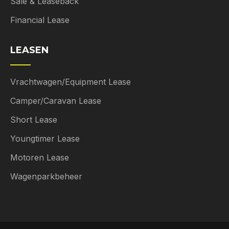
Sale & Leaseback
Financial Lease
LEASEN
Vrachtwagen/Equipment Lease
Camper/Caravan Lease
Short Lease
Youngtimer Lease
Motoren Lease
Wagenparkbeheer