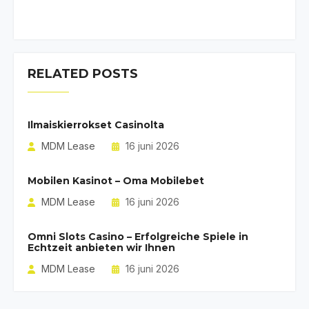
RELATED POSTS
Ilmaiskierrokset Casinolta
MDM Lease
16 juni 2026
Mobilen Kasinot – Oma Mobilebet
MDM Lease
16 juni 2026
Omni Slots Casino – Erfolgreiche Spiele in
Echtzeit anbieten wir Ihnen
MDM Lease
16 juni 2026