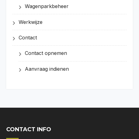
Wagenparkbeheer
Werkwijze
Contact
Contact opnemen
Aanvraag indienen
CONTACT INFO