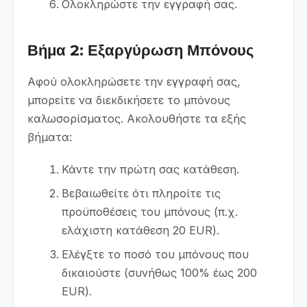
Ολοκληρώστε την εγγραφή σας.
Βήμα 2: Εξαργύρωση Μπόνους
Αφού ολοκληρώσετε την εγγραφή σας,
μπορείτε να διεκδικήσετε το μπόνους
καλωσορίσματος. Ακολουθήστε τα εξής
βήματα:
Κάντε την πρώτη σας κατάθεση.
Βεβαιωθείτε ότι πληροίτε τις
προϋποθέσεις του μπόνους (π.χ.
ελάχιστη κατάθεση 20 EUR).
Ελέγξτε το ποσό του μπόνους που
δικαιούστε (συνήθως 100% έως 200
EUR).