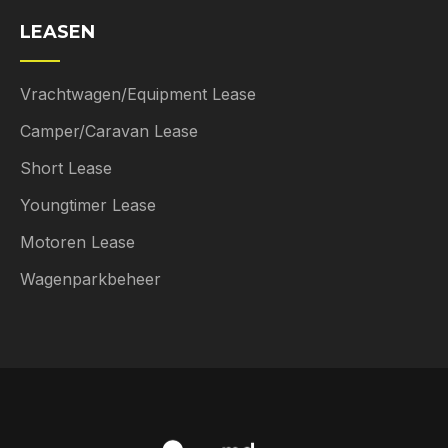
LEASEN
Vrachtwagen/Equipment Lease
Camper/Caravan Lease
Short Lease
Youngtimer Lease
Motoren Lease
Wagenparkbeheer