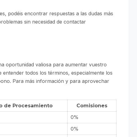
es, podéis encontrar respuestas a las dudas más
 problemas sin necesidad de contactar
na oportunidad valiosa para aumentar vuestro
e entender todos los términos, especialmente los
l bono. Para más información y para aprovechar
o de Procesamiento
Comisiones
0%
0%