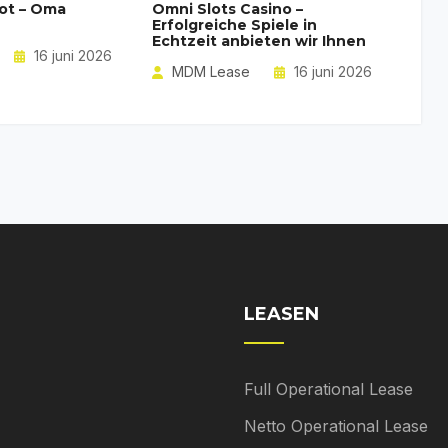
ot – Oma
Omni Slots Casino –
Erfolgreiche Spiele in
Echtzeit anbieten wir Ihnen
16 juni 2026
MDM Lease
16 juni 2026
LEASEN
Full Operational Lease
Netto Operational Lease