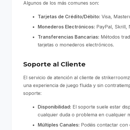
Algunos de los más comunes son:
Tarjetas de Crédito/Débito:
Visa, Master
Monederos Electrónicos:
PayPal, Skrill, 
Transferencias Bancarias:
Métodos tradi
tarjetas o monederos electrónicos.
Soporte al Cliente
El servicio de atención al cliente de strikerroo
una experiencia de juego fluida y sin contratiemp
soporte:
Disponibilidad:
El soporte suele estar dis
cualquier duda o problema en cualquier
Múltiples Canales:
Podéis contactar con e