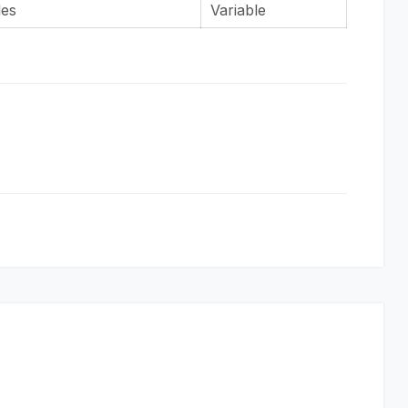
les
Variable