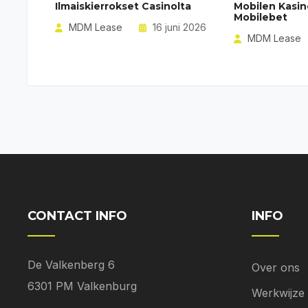
Ilmaiskierrokset Casinolta
Mobilen Kasin
Mobilebet
MDM Lease
16 juni 2026
MDM Lease
CONTACT INFO
INFO
De Valkenberg 6
Over ons
6301 PM Valkenburg
Werkwijze