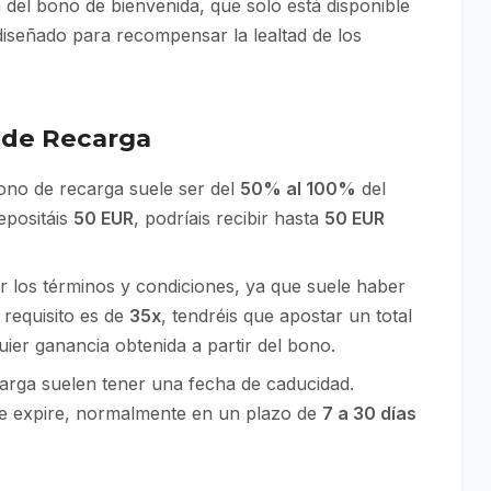
 del bono de bienvenida, que solo está disponible
diseñado para recompensar la lealtad de los
o de Recarga
ono de recarga suele ser del
50% al 100%
del
depositáis
50 EUR
, podríais recibir hasta
50 EUR
r los términos y condiciones, ya que suele haber
 requisito es de
35x
, tendréis que apostar un total
uier ganancia obtenida a partir del bono.
rga suelen tener una fecha de caducidad.
ue expire, normalmente en un plazo de
7 a 30 días