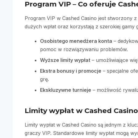
Program VIP – Co oferuje Cash
Program VIP w Cashed Casino jest stworzony z 
dużych wpłat oraz korzystają z szerokiej gamy 
Osobistego menedżera konta
– dedykow
pomoc w rozwiązywaniu problemów.
Wyższe limity wypłat
– umożliwiające wię
Ekstra bonusy i promocje
– specjalne ofe
grę.
Ekskluzywne turnieje
– możliwość rywaliz
Limity wypłat w Cashed Casino
Limity wypłat w Cashed Casino są jednym z kluc
graczy VIP. Standardowe limity wypłat mogą wy