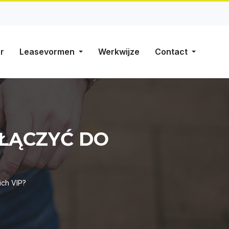
r
Leasevormen
Werkwijze
Contact
OŁĄCZYĆ DO
ich VIP?