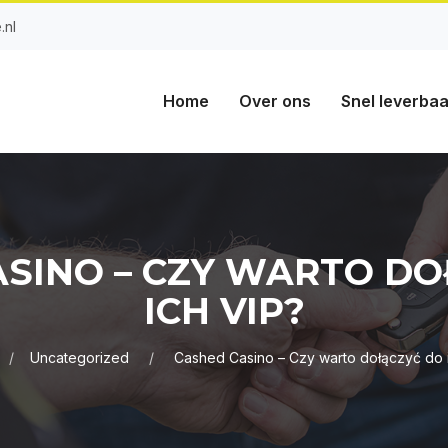
.nl
Home
Over ons
Snel leverbaa
SINO – CZY WARTO D
ICH VIP?
Uncategorized
Cashed Casino – Czy warto dołączyć do 