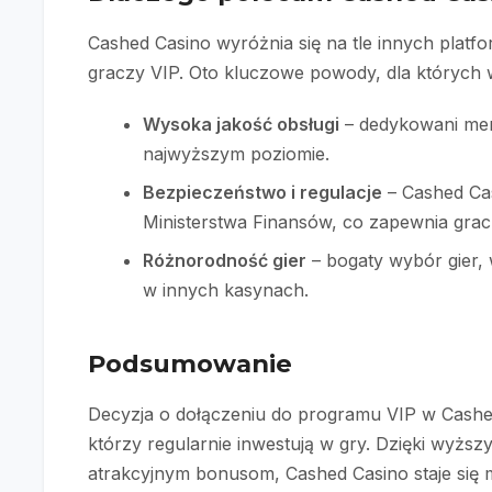
Cashed Casino wyróżnia się na tle innych plat
graczy VIP. Oto kluczowe powody, dla których 
Wysoka jakość obsługi
– dedykowani men
najwyższym poziomie.
Bezpieczeństwo i regulacje
– Cashed Cas
Ministerstwa Finansów, co zapewnia gra
Różnorodność gier
– bogaty wybór gier, 
w innych kasynach.
Podsumowanie
Decyzja o dołączeniu do programu VIP w Cashed
którzy regularnie inwestują w gry. Dzięki wyżs
atrakcyjnym bonusom, Cashed Casino staje się m