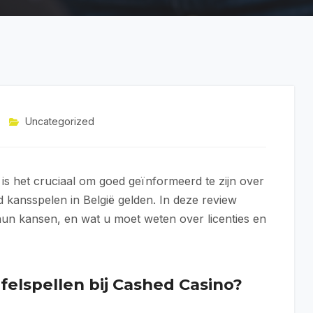
Uncategorized
, is het cruciaal om goed geïnformeerd te zijn over
d kansspelen in België gelden. In deze review
hun kansen, en wat u moet weten over licenties en
felspellen bij Cashed Casino?