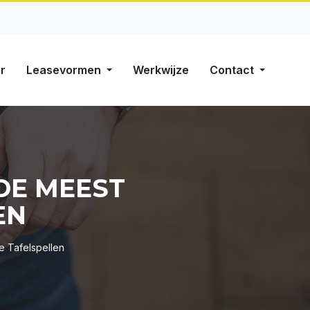
r
Leasevormen
Werkwijze
Contact
DE MEEST
EN
 Tafelspellen