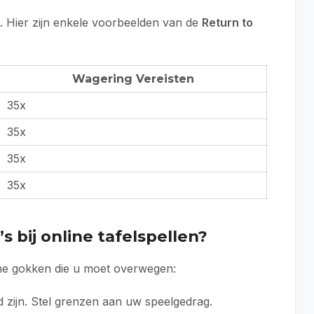
n. Hier zijn enkele voorbeelden van de
Return to
Wagering Vereisten
35x
35x
35x
35x
’s bij online tafelspellen?
line gokken die u moet overwegen:
 zijn. Stel grenzen aan uw speelgedrag.