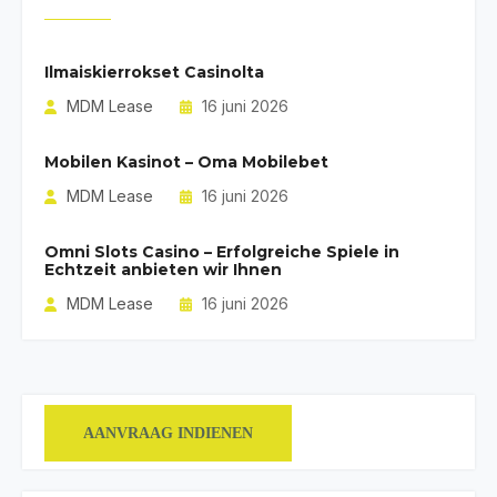
Ilmaiskierrokset Casinolta
MDM Lease
16 juni 2026
Mobilen Kasinot – Oma Mobilebet
MDM Lease
16 juni 2026
Omni Slots Casino – Erfolgreiche Spiele in
Echtzeit anbieten wir Ihnen
MDM Lease
16 juni 2026
AANVRAAG INDIENEN