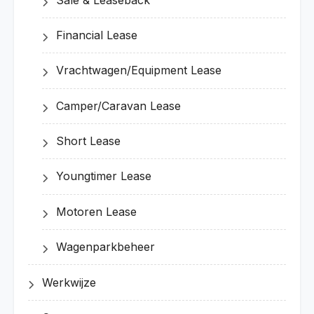
Financial Lease
Vrachtwagen/Equipment Lease
Camper/Caravan Lease
Short Lease
Youngtimer Lease
Motoren Lease
Wagenparkbeheer
Werkwijze