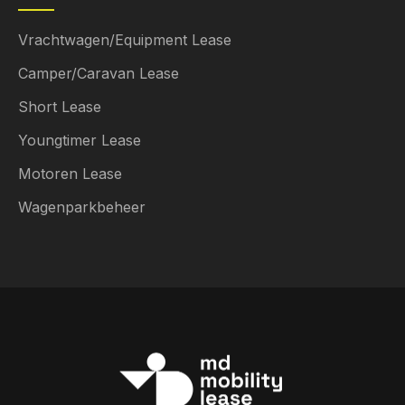
Vrachtwagen/Equipment Lease
Camper/Caravan Lease
Short Lease
Youngtimer Lease
Motoren Lease
Wagenparkbeheer