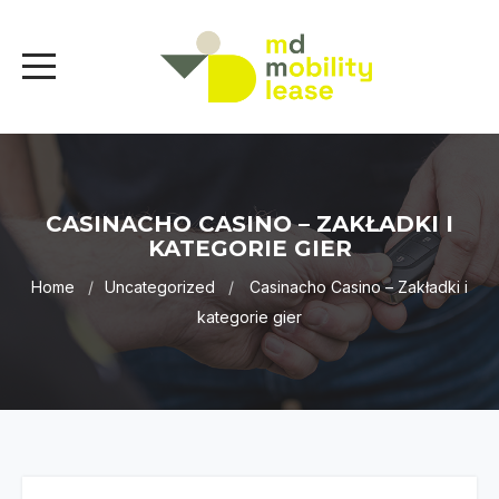
CASINACHO CASINO – ZAKŁADKI I
KATEGORIE GIER
Home
Uncategorized
Casinacho Casino – Zakładki i
kategorie gier