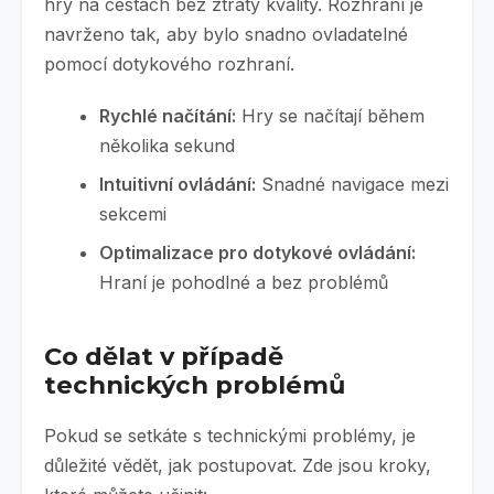
hry na cestách bez ztráty kvality. Rozhraní je
navrženo tak, aby bylo snadno ovladatelné
pomocí dotykového rozhraní.
Rychlé načítání:
Hry se načítají během
několika sekund
Intuitivní ovládání:
Snadné navigace mezi
sekcemi
Optimalizace pro dotykové ovládání:
Hraní je pohodlné a bez problémů
Co dělat v případě
technických problémů
Pokud se setkáte s technickými problémy, je
důležité vědět, jak postupovat. Zde jsou kroky,