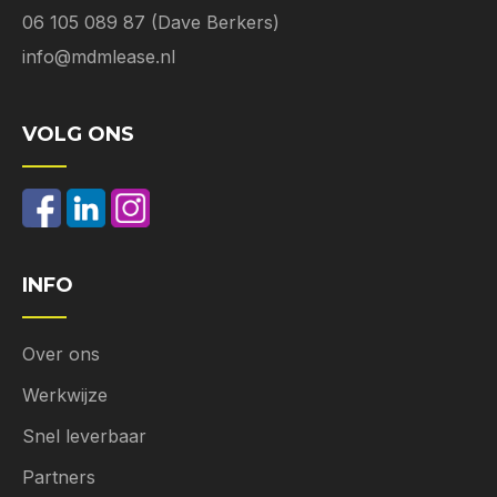
06 105 089 87 (Dave Berkers)
info@mdmlease.nl
VOLG ONS
INFO
Over ons
Werkwijze
Snel leverbaar
Partners