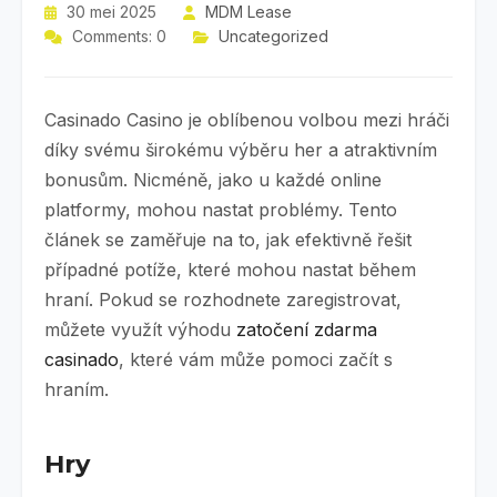
30 mei 2025
MDM Lease
Comments: 0
Uncategorized
Casinado Casino je oblíbenou volbou mezi hráči
díky svému širokému výběru her a atraktivním
bonusům. Nicméně, jako u každé online
platformy, mohou nastat problémy. Tento
článek se zaměřuje na to, jak efektivně řešit
případné potíže, které mohou nastat během
hraní. Pokud se rozhodnete zaregistrovat,
můžete využít výhodu
zatočení zdarma
casinado
, které vám může pomoci začít s
hraním.
Hry