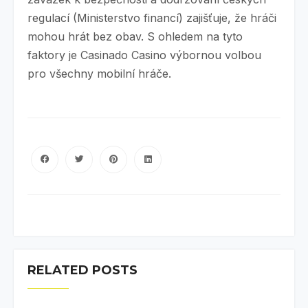
regulací (Ministerstvo financí) zajišťuje, že hráči
mohou hrát bez obav. S ohledem na tyto
faktory je Casinado Casino výbornou volbou
pro všechny mobilní hráče.
RELATED POSTS