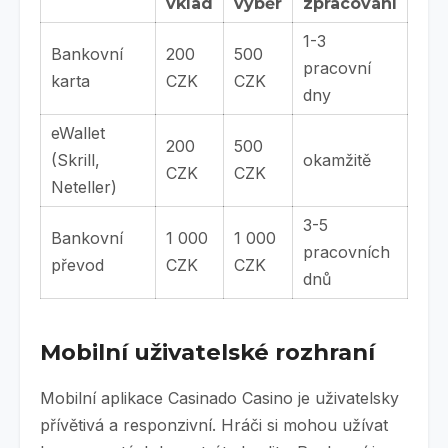
vklad
výběr
zpracování
1-3
Bankovní
200
500
pracovní
karta
CZK
CZK
dny
eWallet
200
500
(Skrill,
okamžitě
CZK
CZK
Neteller)
3-5
Bankovní
1 000
1 000
pracovních
převod
CZK
CZK
dnů
Mobilní uživatelské rozhraní
Mobilní aplikace Casinado Casino je uživatelsky
přívětivá a responzivní. Hráči si mohou užívat