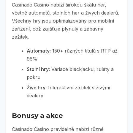
Casinado Casino nabízí širokou škálu her,
včetně automatů, stolních her a živých dealerů.
Všechny hry jsou optimalizovány pro mobilní
zařízení, což zajišťuje plynulý a zábavný
zážitek.
Automaty:
150+ různých titulů s RTP až
96%
Stolní hry:
Variace blackjacku, rulety a
pokru
Živé hry:
Interaktivní zážitek s živými
dealery
Bonusy a akce
Casinado Casino pravidelně nabízí různé