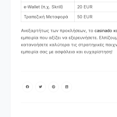
e-Wallet (π.χ. Skrill)
20 EUR
Τραπεζική Μεταφορά
50 EUR
Ανεξαρτήτως των προκλήσεων, το
casinado κ
εμπειρία που αξίζει να εξερευνήσετε. Ελπίζο
κατανοήσετε καλύτερα τις στρατηγικές παιχνι
εμπειρία σας με ασφάλεια και ευχαρίστηση!