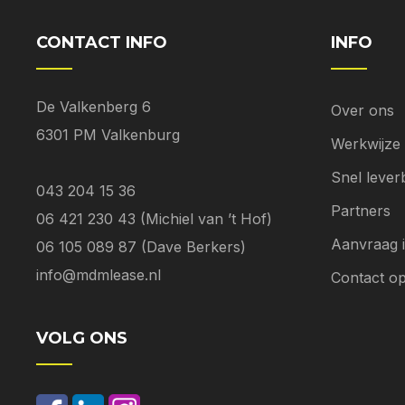
CONTACT INFO
INFO
De Valkenberg 6
Over ons
6301 PM Valkenburg
Werkwijze
Snel lever
043 204 15 36
Partners
06 421 230 43 (Michiel van ’t Hof)
Aanvraag 
06 105 089 87 (Dave Berkers)
info@mdmlease.nl
Contact o
VOLG ONS