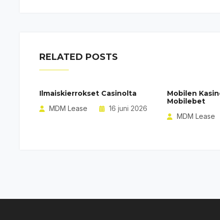
RELATED POSTS
Ilmaiskierrokset Casinolta
Mobilen Kasin
Mobilebet
MDM Lease
16 juni 2026
MDM Lease