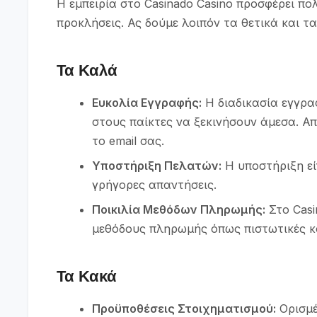
Η εμπειρία στο Casinado Casino προσφέρει π
προκλήσεις. Ας δούμε λοιπόν τα θετικά και τα
Τα Καλά
Ευκολία Εγγραφής:
Η διαδικασία εγγρα
στους παίκτες να ξεκινήσουν άμεσα. Α
το email σας.
Υποστήριξη Πελατών:
Η υποστήριξη είν
γρήγορες απαντήσεις.
Ποικιλία Μεθόδων Πληρωμής:
Στο Casi
μεθόδους πληρωμής όπως πιστωτικές κάρ
Τα Κακά
Προϋποθέσεις Στοιχηματισμού:
Ορισμέ