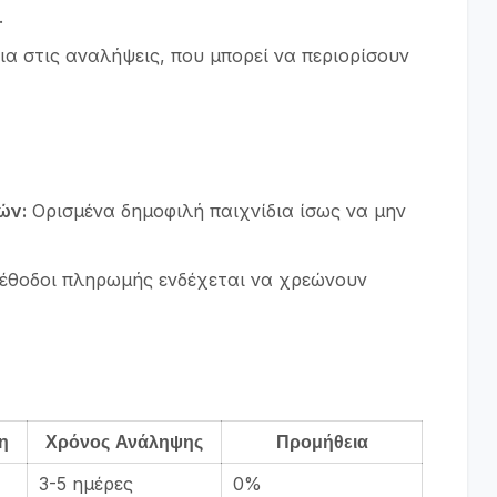
.
α στις αναλήψεις, που μπορεί να περιορίσουν
ών:
Ορισμένα δημοφιλή παιχνίδια ίσως να μην
έθοδοι πληρωμής ενδέχεται να χρεώνουν
η
Χρόνος Ανάληψης
Προμήθεια
3-5 ημέρες
0%