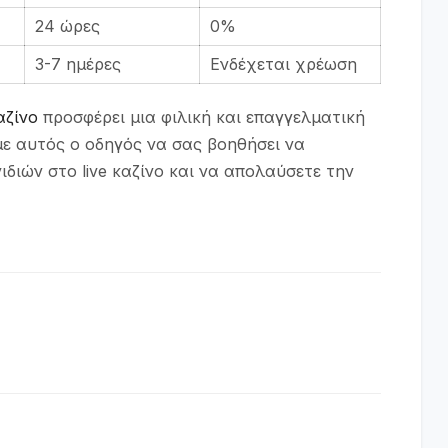
24 ώρες
0%
3-7 ημέρες
Ενδέχεται χρέωση
αζίνο
προσφέρει μια φιλική και επαγγελματική
υμε αυτός ο οδηγός να σας βοηθήσει να
διών στο live καζίνο και να απολαύσετε την