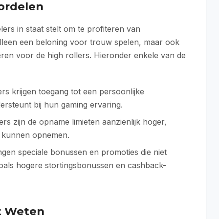
ordelen
rs in staat stelt om te profiteren van
 alleen een beloning voor trouw spelen, maar ook
ren voor de high rollers. Hieronder enkele van de
rs krijgen toegang tot een persoonlijke
rsteunt bij hun gaming ervaring.
rs zijn de opname limieten aanzienlijk hoger,
nt kunnen opnemen.
gen speciale bonussen en promoties die niet
 zoals hogere stortingsbonussen en cashback-
t Weten