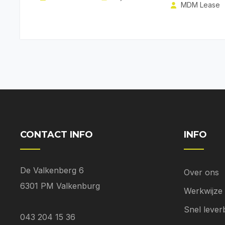
MDM Lease
CONTACT INFO
INFO
De Valkenberg 6
Over ons
6301 PM Valkenburg
Werkwijze
Snel lever
043 204 15 36