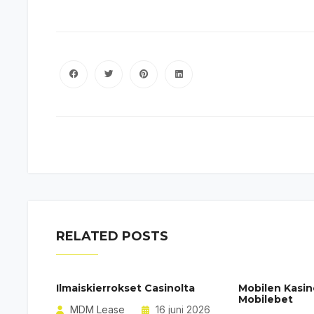
RELATED POSTS
Ilmaiskierrokset Casinolta
Mobilen Kasin
Mobilebet
MDM Lease
16 juni 2026