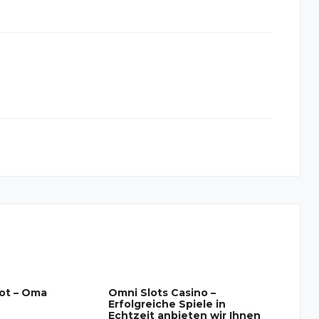
ot – Oma
Omni Slots Casino –
Erfolgreiche Spiele in
Echtzeit anbieten wir Ihnen