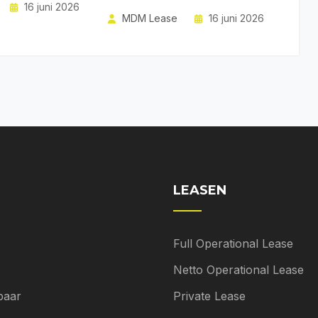
16 juni 2026
MDM Lease
16 juni 2026
LEASEN
Full Operational Lease
Netto Operational Lease
baar
Private Lease