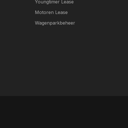
Youngtimer Lease
Motoren Lease
Wagenparkbeheer