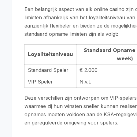
Een belangrijk aspect van elk online casino zijn 
limieten afhankelijk van het loyaliteitsniveau van
aanzienlijk flexibeler en bieden ze de mogelijk
standaard opname limieten zijn als volgt:
Standaard Opname L
Loyaliteitsniveau
week)
Standaard Speler
€ 2.000
VIP Speler
N.v.t.
Deze verschillen zijn ontworpen om VIP-spelers
waarmee zij hun winsten sneller kunnen realisere
opnames moeten voldoen aan de KSA-regelgeving 
en gereguleerde omgeving voor spelers.