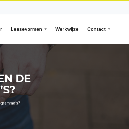
r
Leasevormen
Werkwijze
Contact
EN DE
’S?
rogramma’s?