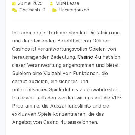
30 mei 2025
MDM Lease
Comments: 0
Uncategorized
Im Rahmen der fortschreitenden Digitalisierung
und der steigenden Beliebtheit von Online-
Casinos ist verantwortungsvolles Spielen von
herausragender Bedeutung.
Casino 4u
hat sich
dieser Verantwortung angenommen und bietet
Spielern eine Vielzahl von Funktionen, die
darauf abzielen, ein sicheres und
unterhaltsames Spielerlebnis zu gewährleisten.
In diesem Leitfaden werden wir uns auf die VIP-
Programme, die Auszahlungslimits und die
exklusiven Spiele konzentrieren, die das
Angebot von Casino 4u auszeichnen.