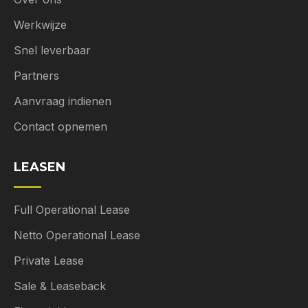
Werkwijze
Snel leverbaar
Partners
Aanvraag indienen
Contact opnemen
LEASEN
Full Operational Lease
Netto Operational Lease
Private Lease
Sale & Leaseback