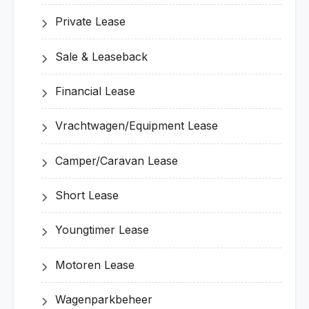
Private Lease
Sale & Leaseback
Financial Lease
Vrachtwagen/Equipment Lease
Camper/Caravan Lease
Short Lease
Youngtimer Lease
Motoren Lease
Wagenparkbeheer