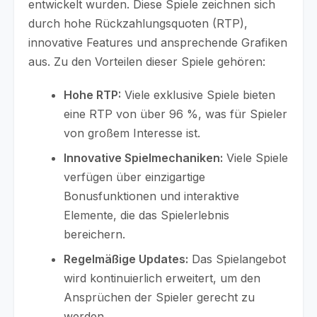
entwickelt wurden. Diese Spiele zeichnen sich
durch hohe Rückzahlungsquoten (RTP),
innovative Features und ansprechende Grafiken
aus. Zu den Vorteilen dieser Spiele gehören:
Hohe RTP:
Viele exklusive Spiele bieten
eine RTP von über 96 %, was für Spieler
von großem Interesse ist.
Innovative Spielmechaniken:
Viele Spiele
verfügen über einzigartige
Bonusfunktionen und interaktive
Elemente, die das Spielerlebnis
bereichern.
Regelmäßige Updates:
Das Spielangebot
wird kontinuierlich erweitert, um den
Ansprüchen der Spieler gerecht zu
werden.