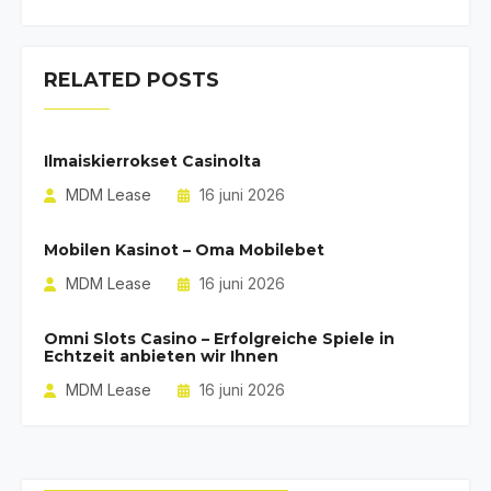
RELATED POSTS
Ilmaiskierrokset Casinolta
MDM Lease
16 juni 2026
Mobilen Kasinot – Oma Mobilebet
MDM Lease
16 juni 2026
Omni Slots Casino – Erfolgreiche Spiele in
Echtzeit anbieten wir Ihnen
MDM Lease
16 juni 2026