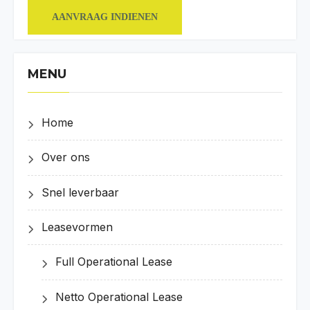
AANVRAAG INDIENEN
MENU
Home
Over ons
Snel leverbaar
Leasevormen
Full Operational Lease
Netto Operational Lease