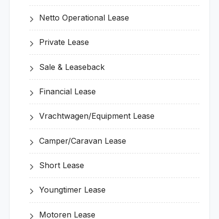
Netto Operational Lease
Private Lease
Sale & Leaseback
Financial Lease
Vrachtwagen/Equipment Lease
Camper/Caravan Lease
Short Lease
Youngtimer Lease
Motoren Lease