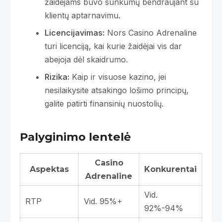
žaidėjams buvo sunkumų bendraujant su
klientų aptarnavimu.
Licencijavimas:
Nors Casino Adrenaline
turi licenciją, kai kurie žaidėjai vis dar
abejoja dėl skaidrumo.
Rizika:
Kaip ir visuose kazino, jei
nesilaikysite atsakingo lošimo principų,
galite patirti finansinių nuostolių.
Palyginimo lentelė
Casino
Aspektas
Konkurentai
Adrenaline
Vid.
RTP
Vid. 95%+
92%-94%