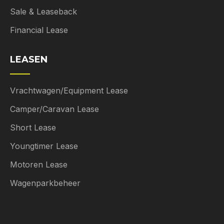
Sale & Leaseback
Financial Lease
LEASEN
Vrachtwagen/Equipment Lease
Camper/Caravan Lease
Short Lease
Youngtimer Lease
Motoren Lease
Wagenparkbeheer