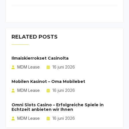
RELATED POSTS
Ilmaiskierrokset Casinolta
MDM Lease
16 juni 2026
Mobilen Kasinot – Oma Mobilebet
MDM Lease
16 juni 2026
Omni Slots Casino – Erfolgreiche Spiele in
Echtzeit anbieten wir Ihnen
MDM Lease
16 juni 2026