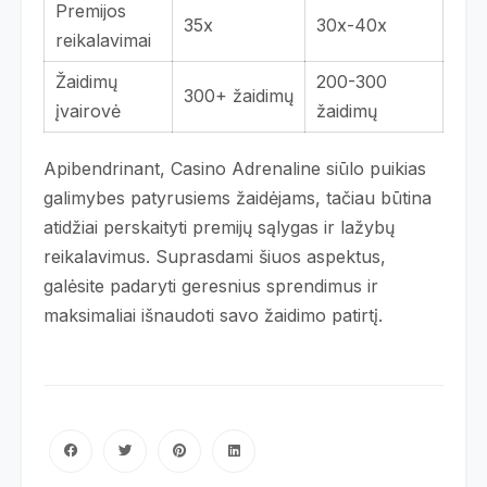
Premijos
35x
30x-40x
reikalavimai
Žaidimų
200-300
300+ žaidimų
įvairovė
žaidimų
Apibendrinant, Casino Adrenaline siūlo puikias
galimybes patyrusiems žaidėjams, tačiau būtina
atidžiai perskaityti premijų sąlygas ir lažybų
reikalavimus. Suprasdami šiuos aspektus,
galėsite padaryti geresnius sprendimus ir
maksimaliai išnaudoti savo žaidimo patirtį.