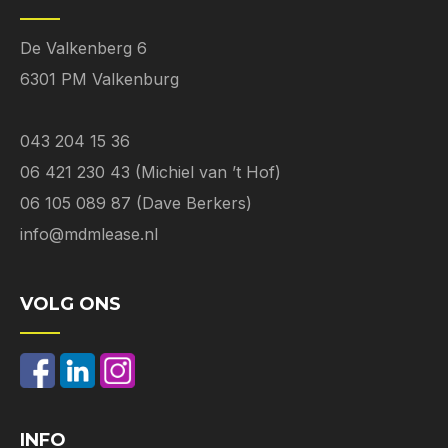
De Valkenberg 6
6301 PM Valkenburg
043 204 15 36
06 421 230 43 (Michiel van ’t Hof)
06 105 089 87 (Dave Berkers)
info@mdmlease.nl
VOLG ONS
INFO