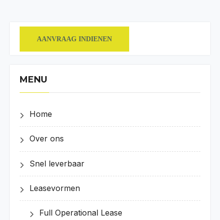
AANVRAAG INDIENEN
MENU
Home
Over ons
Snel leverbaar
Leasevormen
Full Operational Lease