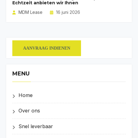
Echtzeit anbieten wir Ihnen
MDM Lease
16 juni 2026
AANVRAAG INDIENEN
MENU
Home
Over ons
Snel leverbaar