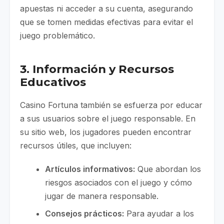
apuestas ni acceder a su cuenta, asegurando
que se tomen medidas efectivas para evitar el
juego problemático.
3. Información y Recursos
Educativos
Casino Fortuna también se esfuerza por educar
a sus usuarios sobre el juego responsable. En
su sitio web, los jugadores pueden encontrar
recursos útiles, que incluyen:
Artículos informativos:
Que abordan los
riesgos asociados con el juego y cómo
jugar de manera responsable.
Consejos prácticos:
Para ayudar a los