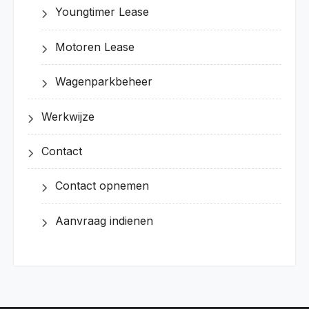
Youngtimer Lease
Motoren Lease
Wagenparkbeheer
Werkwijze
Contact
Contact opnemen
Aanvraag indienen