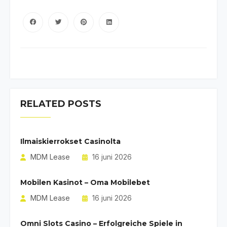
RELATED POSTS
Ilmaiskierrokset Casinolta
MDM Lease
16 juni 2026
Mobilen Kasinot – Oma Mobilebet
MDM Lease
16 juni 2026
Omni Slots Casino – Erfolgreiche Spiele in