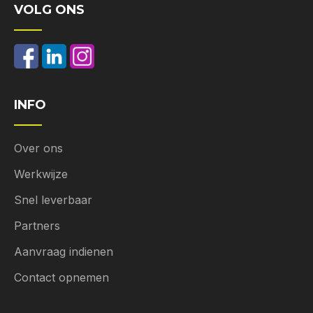
VOLG ONS
INFO
Over ons
Werkwijze
Snel leverbaar
Partners
Aanvraag indienen
Contact opnemen