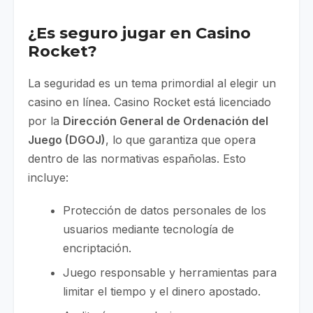
¿Es seguro jugar en Casino
Rocket?
La seguridad es un tema primordial al elegir un
casino en línea. Casino Rocket está licenciado
por la
Dirección General de Ordenación del
Juego (DGOJ)
, lo que garantiza que opera
dentro de las normativas españolas. Esto
incluye:
Protección de datos personales de los
usuarios mediante tecnología de
encriptación.
Juego responsable y herramientas para
limitar el tiempo y el dinero apostado.