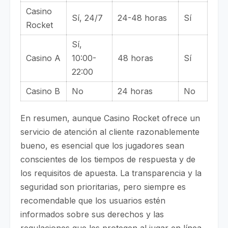
Casino
Sí, 24/7
24-48 horas
Sí
Rocket
Sí,
Casino A
10:00-
48 horas
Sí
22:00
Casino B
No
24 horas
No
En resumen, aunque Casino Rocket ofrece un
servicio de atención al cliente razonablemente
bueno, es esencial que los jugadores sean
conscientes de los tiempos de respuesta y de
los requisitos de apuesta. La transparencia y la
seguridad son prioritarias, pero siempre es
recomendable que los usuarios estén
informados sobre sus derechos y las
regulaciones que les protegen al jugar en línea.