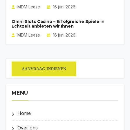
MDM Lease
16 juni 2026
Omni Slots Casino – Erfolgreiche Spiele in
Echtzeit anbieten wir Ihnen
MDM Lease
16 juni 2026
AANVRAAG INDIENEN
MENU
Home
Over ons