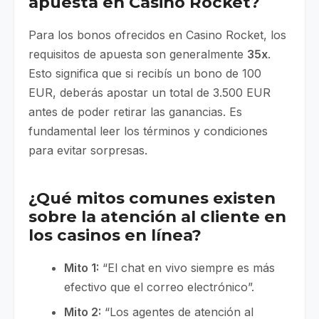
apuesta en Casino Rocket?
Para los bonos ofrecidos en Casino Rocket, los
requisitos de apuesta son generalmente
35x
.
Esto significa que si recibís un bono de 100
EUR, deberás apostar un total de 3.500 EUR
antes de poder retirar las ganancias. Es
fundamental leer los términos y condiciones
para evitar sorpresas.
¿Qué mitos comunes existen
sobre la atención al cliente en
los casinos en línea?
Mito 1:
“El chat en vivo siempre es más
efectivo que el correo electrónico”.
Mito 2:
“Los agentes de atención al