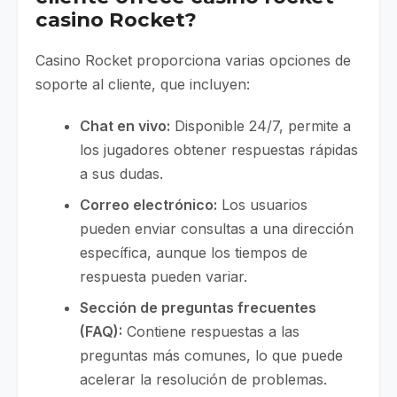
casino
Rocket?
Casino Rocket proporciona varias opciones de
soporte al cliente, que incluyen:
Chat en vivo:
Disponible 24/7, permite a
los jugadores obtener respuestas rápidas
a sus dudas.
Correo electrónico:
Los usuarios
pueden enviar consultas a una dirección
específica, aunque los tiempos de
respuesta pueden variar.
Sección de preguntas frecuentes
(FAQ):
Contiene respuestas a las
preguntas más comunes, lo que puede
acelerar la resolución de problemas.