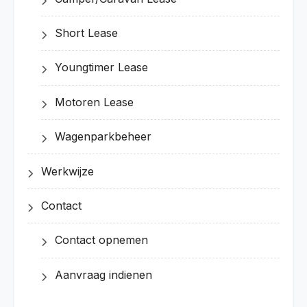
Short Lease
Youngtimer Lease
Motoren Lease
Wagenparkbeheer
Werkwijze
Contact
Contact opnemen
Aanvraag indienen