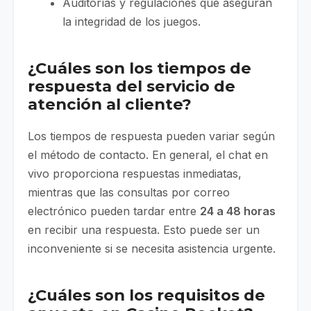
Auditorías y regulaciones que aseguran
la integridad de los juegos.
¿Cuáles son los tiempos de
respuesta del servicio de
atención al cliente?
Los tiempos de respuesta pueden variar según
el método de contacto. En general, el chat en
vivo proporciona respuestas inmediatas,
mientras que las consultas por correo
electrónico pueden tardar entre
24 a 48 horas
en recibir una respuesta. Esto puede ser un
inconveniente si se necesita asistencia urgente.
¿Cuáles son los requisitos de