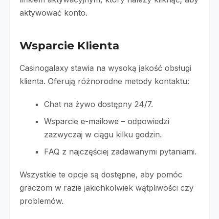
aktywować konto.
Wsparcie Klienta
Casinogalaxy stawia na wysoką jakość obsługi
klienta. Oferują różnorodne metody kontaktu:
Chat na żywo dostępny 24/7.
Wsparcie e-mailowe – odpowiedzi
zazwyczaj w ciągu kilku godzin.
FAQ z najczęściej zadawanymi pytaniami.
Wszystkie te opcje są dostępne, aby pomóc
graczom w razie jakichkolwiek wątpliwości czy
problemów.