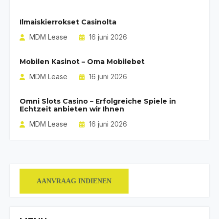
Ilmaiskierrokset Casinolta
MDM Lease
16 juni 2026
Mobilen Kasinot – Oma Mobilebet
MDM Lease
16 juni 2026
Omni Slots Casino – Erfolgreiche Spiele in
Echtzeit anbieten wir Ihnen
MDM Lease
16 juni 2026
AANVRAAG INDIENEN