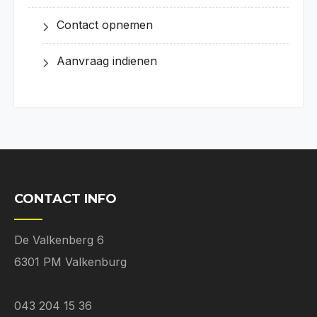
Contact opnemen
Aanvraag indienen
CONTACT INFO
De Valkenberg 6
6301 PM Valkenburg
043 204 15 36