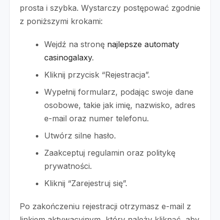
prosta i szybka. Wystarczy postępować zgodnie
z poniższymi krokami:
Wejdź na stronę
najlepsze automaty
casinogalaxy
.
Kliknij przycisk “Rejestracja”.
Wypełnij formularz, podając swoje dane
osobowe, takie jak imię, nazwisko, adres
e-mail oraz numer telefonu.
Utwórz silne hasło.
Zaakceptuj regulamin oraz politykę
prywatności.
Kliknij “Zarejestruj się”.
Po zakończeniu rejestracji otrzymasz e-mail z
linkiem aktywacyjnym, który należy kliknąć, aby