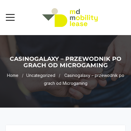
CASINOGALAXY – PRZEWODNIK PO
GRACH OD MICROGAMING
Home
Uncategorized
Casinogalaxy – przewodnik po
grach od Microgaming