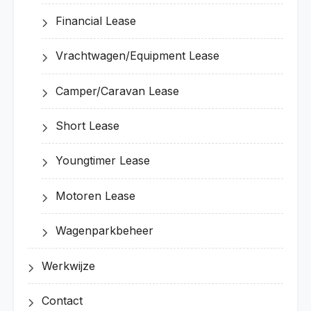
Financial Lease
Vrachtwagen/Equipment Lease
Camper/Caravan Lease
Short Lease
Youngtimer Lease
Motoren Lease
Wagenparkbeheer
Werkwijze
Contact