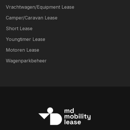
Vrachtwagen/Equipment Lease
Camper/Caravan Lease
Short Lease
Youngtimer Lease
Motoren Lease
Wagenparkbeheer