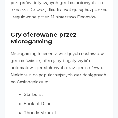
przepisów dotyczących gier hazardowych, co
oznacza, że wszystkie transakcje są bezpieczne
i regulowane przez Ministerstwo Finansów.
Gry oferowane przez
Microgaming
Microgaming to jeden z wiodących dostawców
gier na świecie, oferujący bogaty wybór
automatów, gier stołowych oraz gier na żywo.
Niektóre z najpopularniejszych gier dostępnych
na Casinogalaxy to:
Starburst
Book of Dead
Thunderstruck II