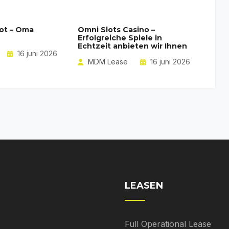
ot – Oma
Omni Slots Casino –
Erfolgreiche Spiele in
Echtzeit anbieten wir Ihnen
16 juni 2026
MDM Lease
16 juni 2026
LEASEN
Full Operational Lease