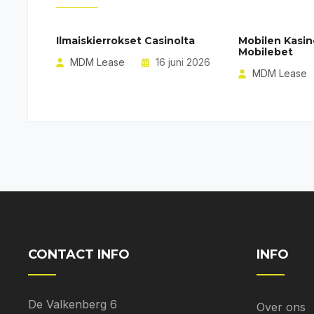
Ilmaiskierrokset Casinolta
Mobilen Kasin
Mobilebet
MDM Lease
16 juni 2026
MDM Lease
CONTACT INFO
INFO
De Valkenberg 6
Over ons