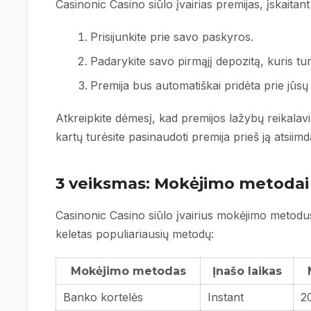
Casinonic Casino siūlo įvairias premijas, įskaitant
Prisijunkite prie savo paskyros.
Padarykite savo pirmąjį depozitą, kuris tu
Premija bus automatiškai pridėta prie jūsų
Atkreipkite dėmesį, kad premijos lažybų reikalavi
kartų turėsite pasinaudoti premija prieš ją atsiimd
3 veiksmas: Mokėjimo metodai
Casinonic Casino siūlo įvairius mokėjimo metodus,
keletas populiariausių metodų:
Mokėjimo metodas
Įnašo laikas
Banko kortelės
Instant
2