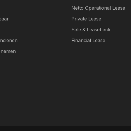
Netto Operational Lease
baar
Private Lease
Sale & Leaseback
indienen
Financial Lease
pnemen