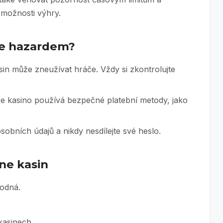
 možnosti výhry.
ine hazardem?
in může zneužívat hráče. Vždy si zkontrolujte
 že kasino používá bezpečné platební metody, jako
obních údajů a nikdy nesdílejte své heslo.
ne kasin
odná.
kasinech.