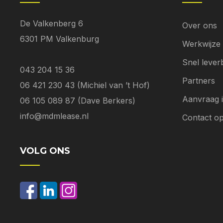
De Valkenberg 6
Over ons
6301 PM Valkenburg
Werkwijze
Snel lever
043 204 15 36
Partners
06 421 230 43 (Michiel van ’t Hof)
Aanvraag 
06 105 089 87 (Dave Berkers)
info@mdmlease.nl
Contact o
VOLG ONS