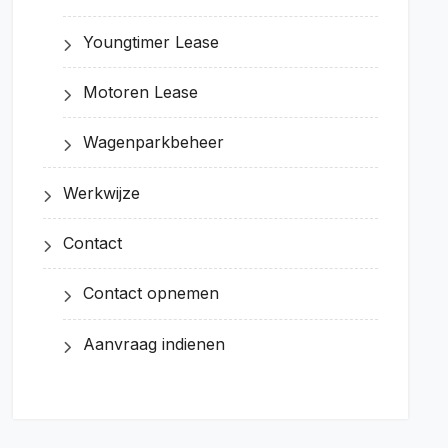
Youngtimer Lease
Motoren Lease
Wagenparkbeheer
Werkwijze
Contact
Contact opnemen
Aanvraag indienen