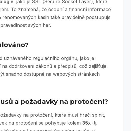
ologie
, jako je SSL (Secure Socket Layer), která
verem. To znamená, že osobní a finanční informace
a renomovaných kasin také pravidelně podstupuje
 spravedlnost svých her.
ulováno?
od uznávaného regulačního orgánu, jako je
í na dodržování zákonů a předpisů, což zajišťuje
 být snadno dostupné na webových stránkách
usů a požadavky na protočení?
ožadavky na protočení, které musí hráči splnit,
avek na protočení se pohybuje kolem
35x
(tj.
e také věnovat pozornost časovým limitům a