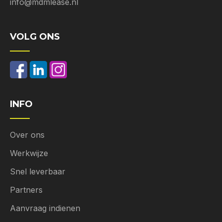
info@mdmlease.nl
VOLG ONS
INFO
Over ons
Werkwijze
Snel leverbaar
Partners
Aanvraag indienen