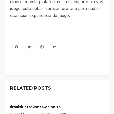
dinero en esta plataforma. La transparencia y el
juego justo deben ser siempre una prioridad en
cualquier experiencia de juego.
RELATED POSTS
Ilmaiskierrokset Casinolta