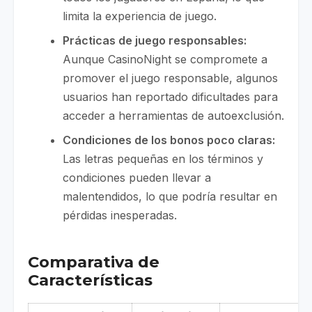
limita la experiencia de juego.
Prácticas de juego responsables:
Aunque CasinoNight se compromete a
promover el juego responsable, algunos
usuarios han reportado dificultades para
acceder a herramientas de autoexclusión.
Condiciones de los bonos poco claras:
Las letras pequeñas en los términos y
condiciones pueden llevar a
malentendidos, lo que podría resultar en
pérdidas inesperadas.
Comparativa de
Características