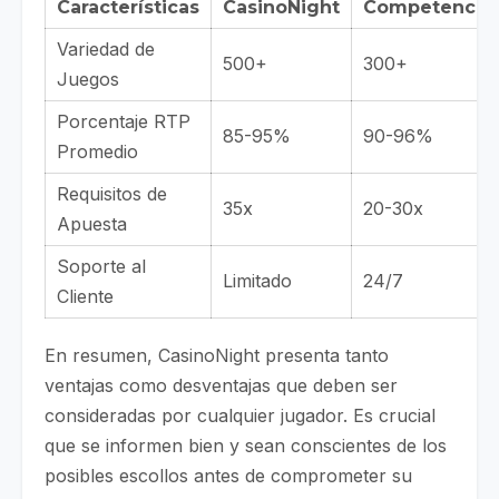
Características
CasinoNight
Competencia
Variedad de
500+
300+
Juegos
Porcentaje RTP
85-95%
90-96%
Promedio
Requisitos de
35x
20-30x
Apuesta
Soporte al
Limitado
24/7
Cliente
En resumen, CasinoNight presenta tanto
ventajas como desventajas que deben ser
consideradas por cualquier jugador. Es crucial
que se informen bien y sean conscientes de los
posibles escollos antes de comprometer su