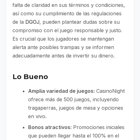
falta de claridad en sus términos y condiciones,
así como su cumplimiento de las regulaciones
de la
DGOJ
, pueden plantear dudas sobre su
compromiso con el juego responsable y justo.
Es crucial que los jugadores se mantengan
alerta ante posibles trampas y se informen
adecuadamente antes de invertir su dinero.
Lo Bueno
Amplia variedad de juegos:
CasinoNight
ofrece más de 500 juegos, incluyendo
tragaperras, juegos de mesa y opciones
en vivo.
Bonos atractivos:
Promociones iniciales
que pueden llegar hasta el 100% en el