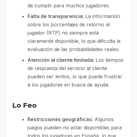
de cumplir para muchos jugadores.
Falta de transparencia:
La información
sobre los porcentajes de retorno al
jugador (RTP) no siempre está
claramente disponible, lo que dificulta la
evaluación de las probabilidades reales.
Atención al cliente limitada:
Los tiempos
de respuesta del servicio al cliente
pueden ser lentos, lo que puede frustrar
a los jugadores en busca de ayuda.
Lo Feo
Restricciones geográficas:
Algunos
juegos pueden no estar disponibles para
todos los jugadores en España, lo que