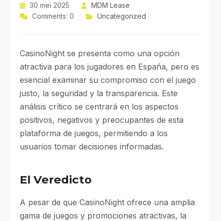
30 mei 2025
MDM Lease
Comments: 0
Uncategorized
CasinoNight se presenta como una opción
atractiva para los jugadores en España, pero es
esencial examinar su compromiso con el juego
justo, la seguridad y la transparencia. Este
análisis crítico se centrará en los aspectos
positivos, negativos y preocupantes de esta
plataforma de juegos, permitiendo a los
usuarios tomar decisiones informadas.
El Veredicto
A pesar de que CasinoNight ofrece una amplia
gama de juegos y promociones atractivas, la