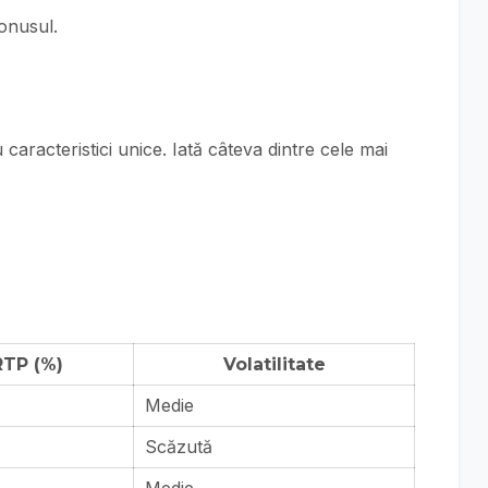
onusul.
 caracteristici unice. Iată câteva dintre cele mai
RTP (%)
Volatilitate
Medie
Scăzută