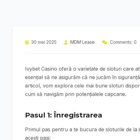
30 mei 2025
MDM Lease
Comments: 0
Ivybet Casino oferă o varietate de sloturi care a
esențial să ne asigurăm că ne jucăm în siguranță
articol, vom explora cele mai bune sloturi disponi
cum să navigăm prin potențialele capcane.
Pasul 1: Înregistrarea
Primul pas pentru a te bucura de sloturile de la
acești pași: