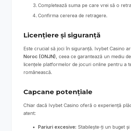
Completează suma pe care vrei să o retra
Confirma cererea de retragere.
Licențiere și siguranță
Este crucial să joci în siguranță. Ivybet Casino ar
Noroc (ONJN)
, ceea ce garantează un mediu de j
licențele platformelor de jocuri online pentru a 
românească.
Capcane potențiale
Chiar dacă Ivybet Casino oferă o experiență plăcu
atent:
Pariuri excesive:
Stabilește-ți un buget și