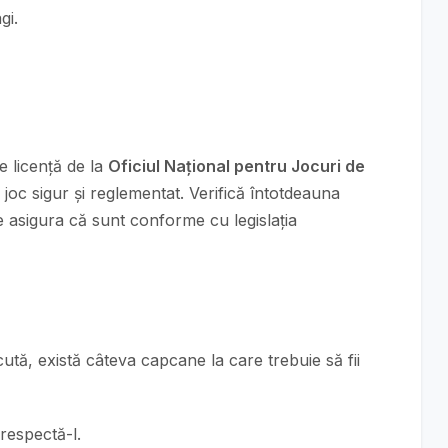
gi.
e licență de la
Oficiul Național pentru Jocuri de
oc sigur și reglementat. Verifică întotdeauna
te asigura că sunt conforme cu legislația
tă, există câteva capcane la care trebuie să fii
 respectă-l.