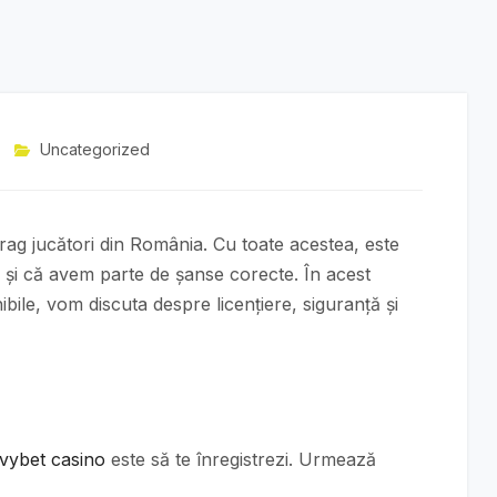
Uncategorized
trag jucători din România. Cu toate acestea, este
 și că avem parte de șanse corecte. În acest
bile, vom discuta despre licențiere, siguranță și
ivybet casino
este să te înregistrezi. Urmează