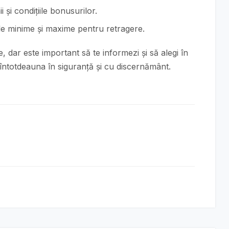
 și condițiile bonusurilor.
ele minime și maxime pentru retragere.
, dar este important să te informezi și să alegi în
întotdeauna în siguranță și cu discernământ.