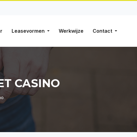
r
Leasevormen
Werkwijze
Contact
ET CASINO
no