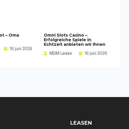
ot – Oma
Omni Slots Casino –
Erfolgreiche Spiele in
Echtzeit anbieten wir Ihnen
16 juni 2026
MDM Lease
16 juni 2026
LEASEN