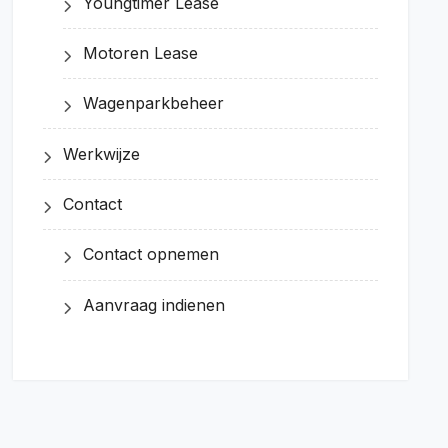
Youngtimer Lease
Motoren Lease
Wagenparkbeheer
Werkwijze
Contact
Contact opnemen
Aanvraag indienen