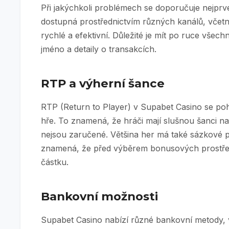
Při jakýchkoli problémech se doporučuje nejprv
dostupná prostřednictvím různých kanálů, včetn
rychlé a efektivní. Důležité je mít po ruce všec
jméno a detaily o transakcích.
RTP a výherní šance
RTP (Return to Player) v Supabet Casino se p
hře. To znamená, že hráči mají slušnou šanci na 
nejsou zaručené. Většina her má také sázkové
znamená, že před výběrem bonusových prostře
částku.
Bankovní možnosti
Supabet Casino nabízí různé bankovní metody, 