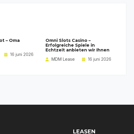
ot – Oma
Omni Slots Casino –
Erfolgreiche Spiele in
Echtzeit anbieten wir Ihnen
16 juni 2026
MDM Lease
16 juni 2026
LEASEN