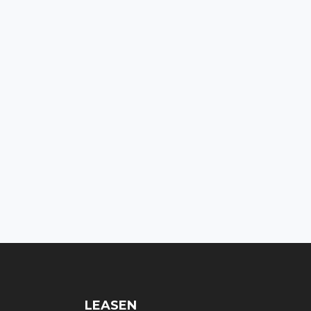
LEASEN