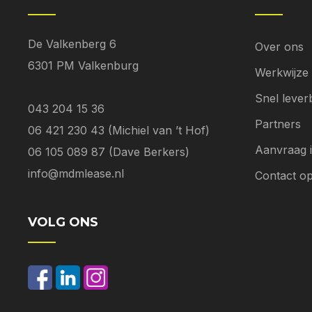
De Valkenberg 6
Over ons
6301 PM Valkenburg
Werkwijze
Snel lever
043 204 15 36
Partners
06 421 230 43 (Michiel van ’t Hof)
Aanvraag 
06 105 089 87 (Dave Berkers)
info@mdmlease.nl
Contact o
VOLG ONS