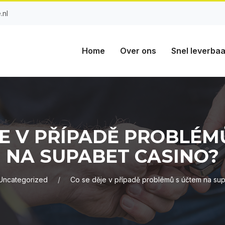
.nl
Home
Over ons
Snel leverbaa
JE V PŘÍPADĚ PROBLÉM
NA SUPABET CASINO?
Uncategorized
Co se děje v případě problémů s účtem na sup