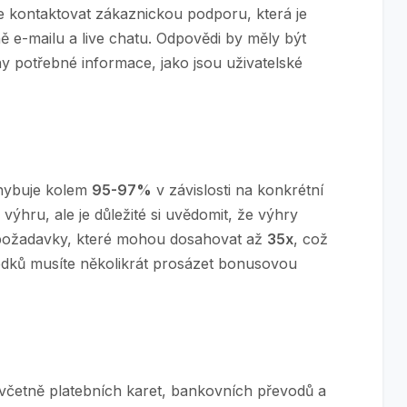
e kontaktovat zákaznickou podporu, která je
ě e-mailu a live chatu. Odpovědi by měly být
hny potřebné informace, jako jsou uživatelské
ohybuje kolem
95-97%
v závislosti na konkrétní
výhru, ale je důležité si uvědomit, že výhry
 požadavky, které mohou dosahovat až
35x
, což
dků musíte několikrát prosázet bonusovou
včetně platebních karet, bankovních převodů a