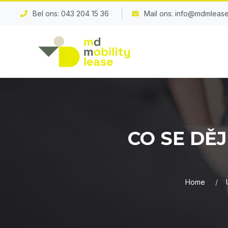
Bel ons:
043 204 15 36
Mail ons:
info@mdmlease
CO SE DĚ
Home