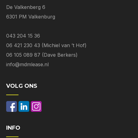
De Valkenberg 6
6301 PM Valkenburg
043 204 15 36
06 421 230 43 (Michiel van ’t Hof)
06 105 089 87 (Dave Berkers)
info@mdmlease.nl
VOLG ONS
INFO