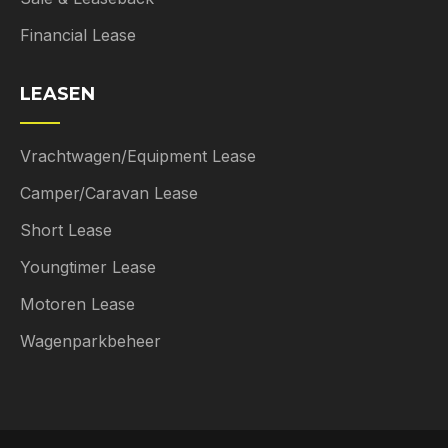
Financial Lease
LEASEN
Vrachtwagen/Equipment Lease
Camper/Caravan Lease
Short Lease
Youngtimer Lease
Motoren Lease
Wagenparkbeheer