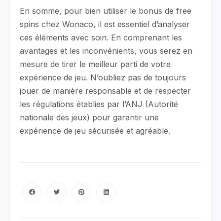
En somme, pour bien utiliser le bonus de free
spins chez Wonaco, il est essentiel d’analyser
ces éléments avec soin. En comprenant les
avantages et les inconvénients, vous serez en
mesure de tirer le meilleur parti de votre
expérience de jeu. N’oubliez pas de toujours
jouer de manière responsable et de respecter
les régulations établies par l’ANJ (Autorité
nationale des jeux) pour garantir une
expérience de jeu sécurisée et agréable.