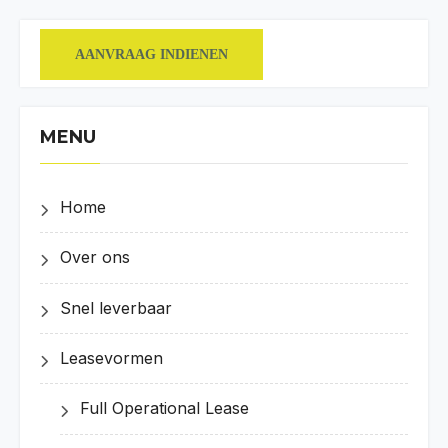
AANVRAAG INDIENEN
MENU
Home
Over ons
Snel leverbaar
Leasevormen
Full Operational Lease