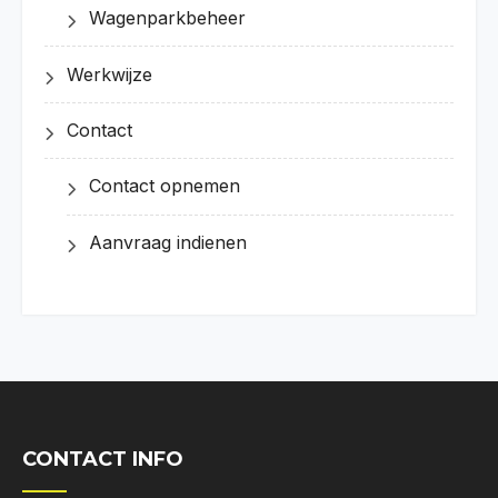
Wagenparkbeheer
Werkwijze
Contact
Contact opnemen
Aanvraag indienen
CONTACT INFO