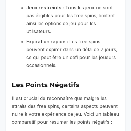
Jeux restreints :
Tous les jeux ne sont
pas éligibles pour les free spins, limitant
ainsi les options de jeu pour les
utilisateurs.
Expiration rapide :
Les free spins
peuvent expirer dans un délai de 7 jours,
ce qui peut être un défi pour les joueurs
occasionnels.
Les Points Négatifs
Il est crucial de reconnaître que malgré les
attraits des free spins, certains aspects peuvent
nuire à votre expérience de jeu. Voici un tableau
comparatif pour résumer les points négatifs :