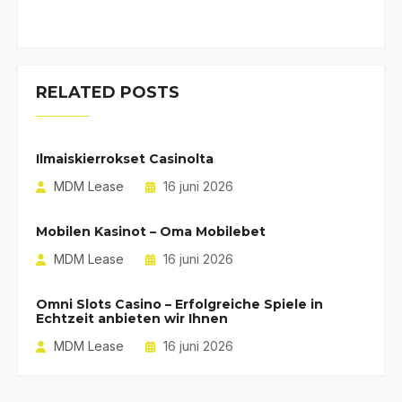
RELATED POSTS
Ilmaiskierrokset Casinolta
MDM Lease
16 juni 2026
Mobilen Kasinot – Oma Mobilebet
MDM Lease
16 juni 2026
Omni Slots Casino – Erfolgreiche Spiele in
Echtzeit anbieten wir Ihnen
MDM Lease
16 juni 2026