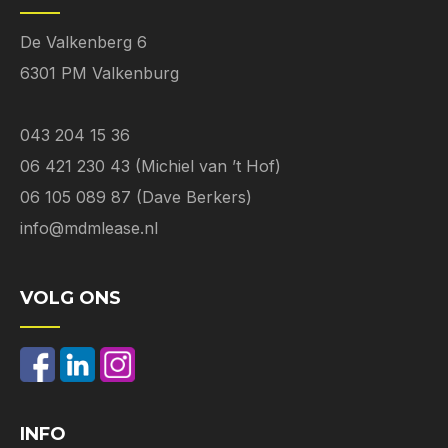
De Valkenberg 6
6301 PM Valkenburg
043 204 15 36
06 421 230 43 (Michiel van ’t Hof)
06 105 089 87 (Dave Berkers)
info@mdmlease.nl
VOLG ONS
INFO