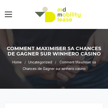
COMMENT MAXIMISER SA CHANCES
DE GAGNER SUR WINHERO CASINO
Home
Uncategorized
Comment Maximiser sa
Chances de Gagner sur winhero casino