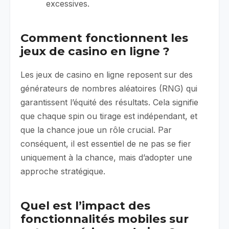
excessives.
Comment fonctionnent les
jeux de casino en ligne ?
Les jeux de casino en ligne reposent sur des
générateurs de nombres aléatoires (RNG) qui
garantissent l’équité des résultats. Cela signifie
que chaque spin ou tirage est indépendant, et
que la chance joue un rôle crucial. Par
conséquent, il est essentiel de ne pas se fier
uniquement à la chance, mais d’adopter une
approche stratégique.
Quel est l’impact des
fonctionnalités mobiles sur