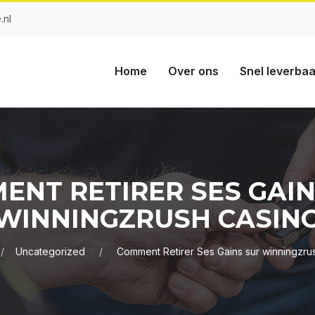
.nl
Home
Over ons
Snel leverbaa
ENT RETIRER SES GAIN
WINNINGZRUSH CASIN
Uncategorized
Comment Retirer Ses Gains sur winningzru