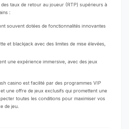
des taux de retour au joueur (RTP) supérieurs à
ins :
t souvent dotées de fonctionnalités innovantes
te et blackjack avec des limites de mise élevées,
rent une expérience immersive, avec des jeux
ush casino est facilité par des programmes VIP
 et une offre de jeux exclusifs qui promettent une
pecter toutes les conditions pour maximiser vos
e de jeu.