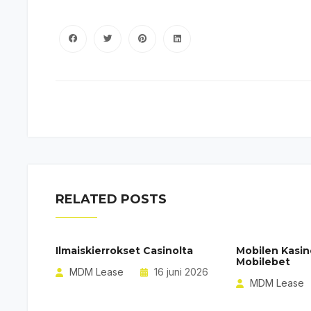
RELATED POSTS
Ilmaiskierrokset Casinolta
Mobilen Kasin
Mobilebet
MDM Lease
16 juni 2026
MDM Lease