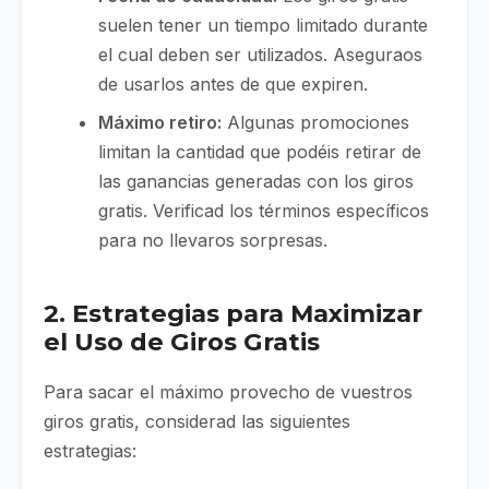
suelen tener un tiempo limitado durante
el cual deben ser utilizados. Aseguraos
de usarlos antes de que expiren.
Máximo retiro:
Algunas promociones
limitan la cantidad que podéis retirar de
las ganancias generadas con los giros
gratis. Verificad los términos específicos
para no llevaros sorpresas.
2. Estrategias para Maximizar
el Uso de Giros Gratis
Para sacar el máximo provecho de vuestros
giros gratis, considerad las siguientes
estrategias: