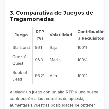
3. Comparativa de Juegos de
Tragamonedas
RTP
Contribución
Juego
Volatilidad
(%)
a Requisitos
Starburst
96.1
Baja
100%
Gonzo’s
96.0
Media
100%
Quest
Book of
96.21
Alta
100%
Dead
Al elegir un juego con un alto RTP y una buena
contribución a los requisitos de apuesta,
aumentaréis vuestras posibilidades de obtener