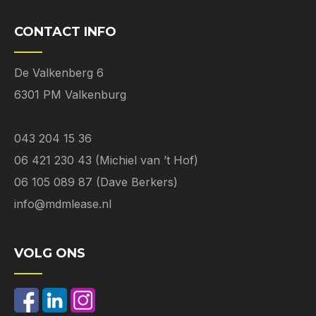
CONTACT INFO
De Valkenberg 6
6301 PM Valkenburg
043 204 15 36
06 421 230 43 (Michiel van ’t Hof)
06 105 089 87 (Dave Berkers)
info@mdmlease.nl
VOLG ONS