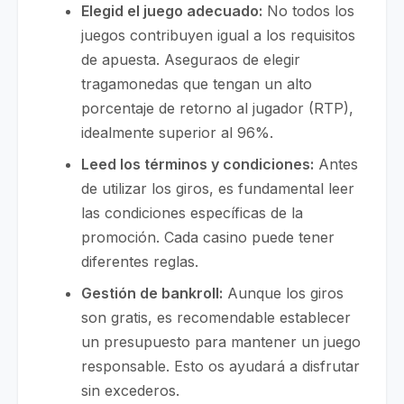
Elegid el juego adecuado:
No todos los
juegos contribuyen igual a los requisitos
de apuesta. Aseguraos de elegir
tragamonedas que tengan un alto
porcentaje de retorno al jugador (RTP),
idealmente superior al 96%.
Leed los términos y condiciones:
Antes
de utilizar los giros, es fundamental leer
las condiciones específicas de la
promoción. Cada casino puede tener
diferentes reglas.
Gestión de bankroll:
Aunque los giros
son gratis, es recomendable establecer
un presupuesto para mantener un juego
responsable. Esto os ayudará a disfrutar
sin excederos.