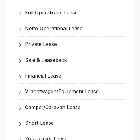
Full Operational Lease
Netto Operational Lease
Private Lease
Sale & Leaseback
Financial Lease
Vrachtwagen/Equipment Lease
Camper/Caravan Lease
Short Lease
Youngtimer Lease