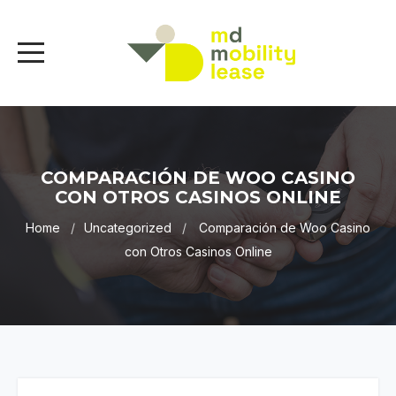
COMPARACIÓN DE WOO CASINO
CON OTROS CASINOS ONLINE
Home
Uncategorized
Comparación de Woo Casino
con Otros Casinos Online