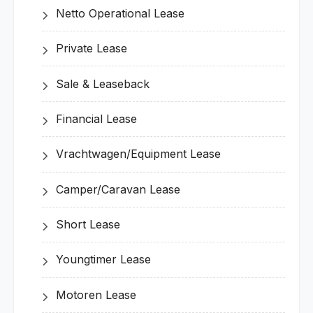
Netto Operational Lease
Private Lease
Sale & Leaseback
Financial Lease
Vrachtwagen/Equipment Lease
Camper/Caravan Lease
Short Lease
Youngtimer Lease
Motoren Lease