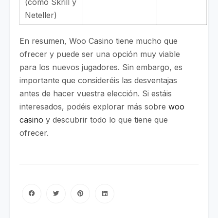
(como Skrill y
Neteller)
En resumen, Woo Casino tiene mucho que
ofrecer y puede ser una opción muy viable
para los nuevos jugadores. Sin embargo, es
importante que consideréis las desventajas
antes de hacer vuestra elección. Si estáis
interesados, podéis explorar más sobre
woo
casino
y descubrir todo lo que tiene que
ofrecer.