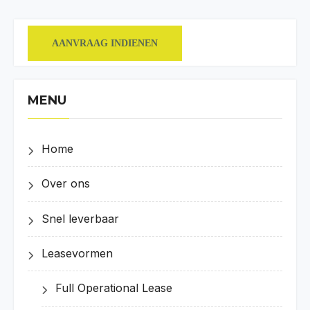
AANVRAAG INDIENEN
MENU
Home
Over ons
Snel leverbaar
Leasevormen
Full Operational Lease