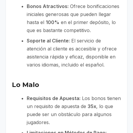
Bonos Atractivos:
Ofrece bonificaciones
iniciales generosas que pueden llegar
hasta el
100%
en el primer depósito, lo
que es bastante competitivo.
Soporte al Cliente:
El servicio de
atención al cliente es accesible y ofrece
asistencia rápida y eficaz, disponible en
varios idiomas, incluido el español.
Lo Malo
Requisitos de Apuesta:
Los bonos tienen
un requisito de apuesta de
35x
, lo que
puede ser un obstáculo para algunos
jugadores.
Limitaciones en Métodos de Pago: