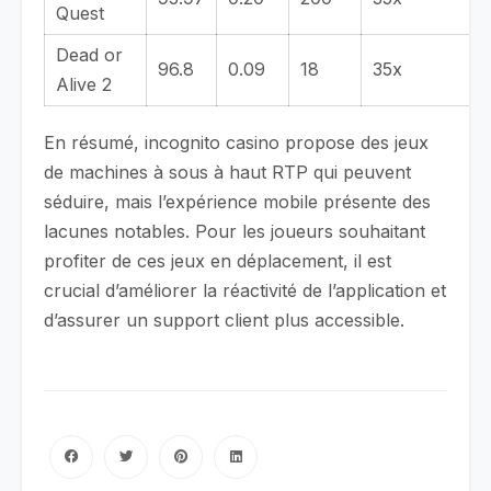
Quest
Dead or
96.8
0.09
18
35x
Alive 2
En résumé, incognito casino propose des jeux
de machines à sous à haut RTP qui peuvent
séduire, mais l’expérience mobile présente des
lacunes notables. Pour les joueurs souhaitant
profiter de ces jeux en déplacement, il est
crucial d’améliorer la réactivité de l’application et
d’assurer un support client plus accessible.