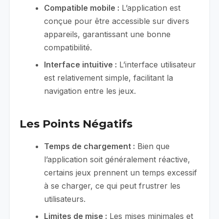
Compatible mobile :
L’application est
conçue pour être accessible sur divers
appareils, garantissant une bonne
compatibilité.
Interface intuitive :
L’interface utilisateur
est relativement simple, facilitant la
navigation entre les jeux.
Les Points Négatifs
Temps de chargement :
Bien que
l’application soit généralement réactive,
certains jeux prennent un temps excessif
à se charger, ce qui peut frustrer les
utilisateurs.
Limites de mise :
Les mises minimales et