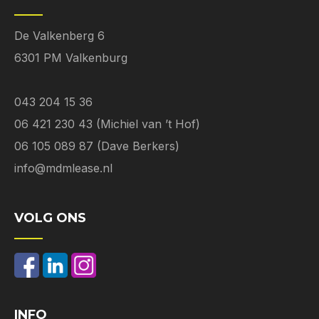
De Valkenberg 6
6301 PM Valkenburg
043 204 15 36
06 421 230 43 (Michiel van ’t Hof)
06 105 089 87 (Dave Berkers)
info@mdmlease.nl
VOLG ONS
INFO