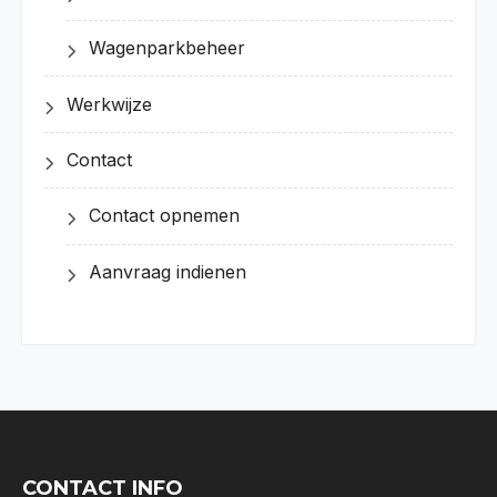
Wagenparkbeheer
Werkwijze
Contact
Contact opnemen
Aanvraag indienen
CONTACT INFO