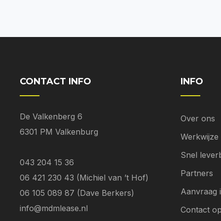
CONTACT INFO
INFO
De Valkenberg 6
Over ons
6301 PM Valkenburg
Werkwijze
Snel lever
043 204 15 36
Partners
06 421 230 43 (Michiel van ’t Hof)
Aanvraag 
06 105 089 87 (Dave Berkers)
info@mdmlease.nl
Contact o