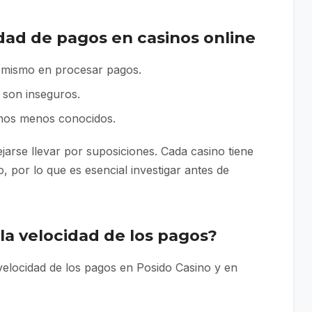
dad de pagos en casinos online
o mismo en procesar pagos.
son inseguros.
nos menos conocidos.
arse llevar por suposiciones. Cada casino tiene
, por lo que es esencial investigar antes de
la velocidad de los pagos?
 velocidad de los pagos en Posido Casino y en