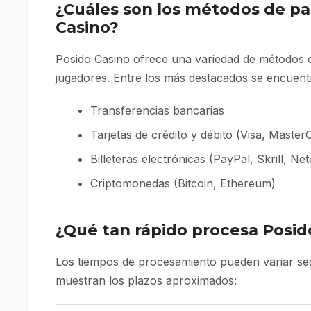
¿Cuáles son los métodos de pa
Casino?
Posido Casino ofrece una variedad de métodos d
jugadores. Entre los más destacados se encuent
Transferencias bancarias
Tarjetas de crédito y débito (Visa, Master
Billeteras electrónicas (PayPal, Skrill, Net
Criptomonedas (Bitcoin, Ethereum)
¿Qué tan rápido procesa Posid
Los tiempos de procesamiento pueden variar seg
muestran los plazos aproximados: