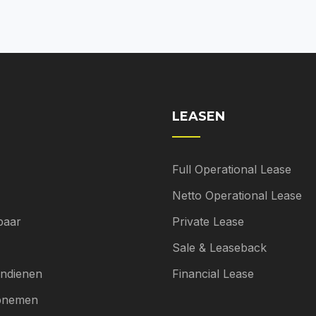
LEASEN
Full Operational Lease
Netto Operational Lease
baar
Private Lease
Sale & Leaseback
indienen
Financial Lease
pnemen