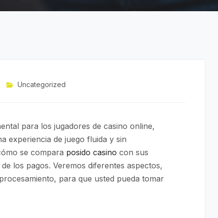
Uncategorized
ntal para los jugadores de casino online,
a experiencia de juego fluida y sin
s cómo se compara
posido casino
con sus
a de los pagos. Veremos diferentes aspectos,
e procesamiento, para que usted pueda tomar