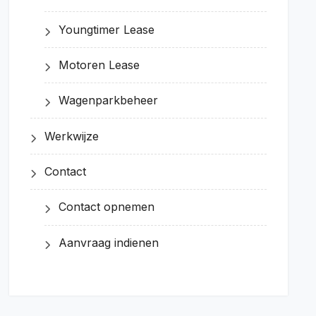
Youngtimer Lease
Motoren Lease
Wagenparkbeheer
Werkwijze
Contact
Contact opnemen
Aanvraag indienen