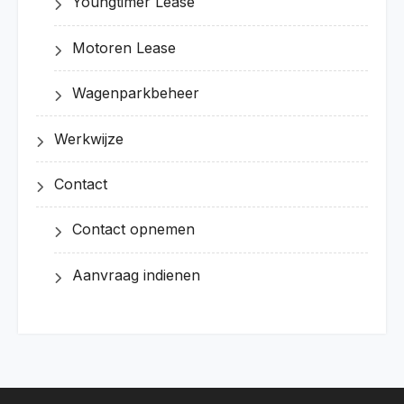
Youngtimer Lease
Motoren Lease
Wagenparkbeheer
Werkwijze
Contact
Contact opnemen
Aanvraag indienen