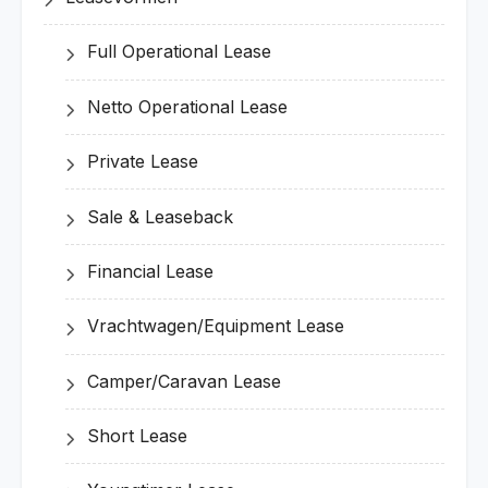
Full Operational Lease
Netto Operational Lease
Private Lease
Sale & Leaseback
Financial Lease
Vrachtwagen/Equipment Lease
Camper/Caravan Lease
Short Lease