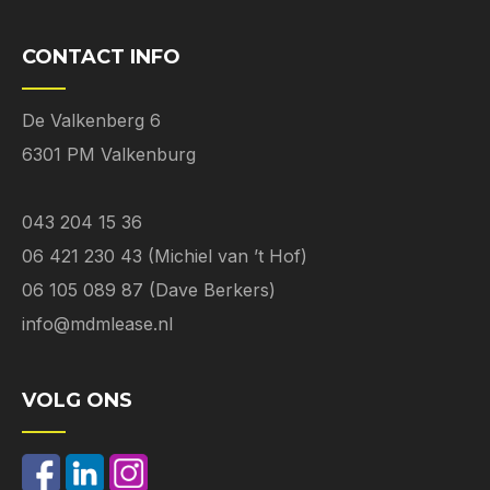
CONTACT INFO
De Valkenberg 6
6301 PM Valkenburg
043 204 15 36
06 421 230 43 (Michiel van ’t Hof)
06 105 089 87 (Dave Berkers)
info@mdmlease.nl
VOLG ONS