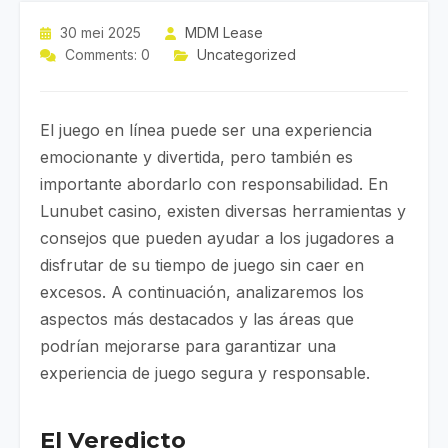
30 mei 2025
MDM Lease
Comments: 0
Uncategorized
El juego en línea puede ser una experiencia
emocionante y divertida, pero también es
importante abordarlo con responsabilidad. En
Lunubet casino, existen diversas herramientas y
consejos que pueden ayudar a los jugadores a
disfrutar de su tiempo de juego sin caer en
excesos. A continuación, analizaremos los
aspectos más destacados y las áreas que
podrían mejorarse para garantizar una
experiencia de juego segura y responsable.
El Veredicto