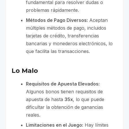
fundamental para resolver dudas o
problemas rápidamente.
Métodos de Pago Diversos:
Aceptan
múltiples métodos de pago, incluidos
tarjetas de crédito, transferencias
bancarias y monederos electrónicos, lo
que facilita las transacciones.
Lo Malo
Requisitos de Apuesta Elevados:
Algunos bonos tienen requisitos de
apuesta de hasta
35x
, lo que puede
dificultar la obtención de ganancias
reales.
Limitaciones en el Juego:
Hay límites