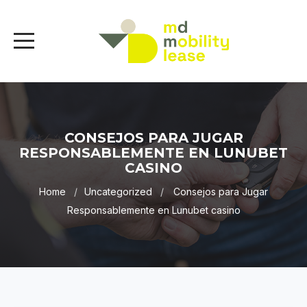
CONSEJOS PARA JUGAR
RESPONSABLEMENTE EN LUNUBET
CASINO
Home
Uncategorized
Consejos para Jugar
Responsablemente en Lunubet casino