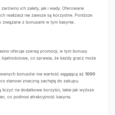
zarówno ich zalety, jak i wady. Oferowane
h realizacji nie zawsze są korzystne. Poniższe
sy związane z bonusami w tym kasynie.
sino oferuje szereg promocji, w tym bonusy
lojalnościowe, co sprawia, że każdy gracz może
owanych bonusów ma wartość sięgającą aż
1000
co stanowi znaczną zachętę do zakupu.
liczyć na dodatkowe korzyści, takie jak wyższe
ier, co podnosi atrakcyjność kasyna.