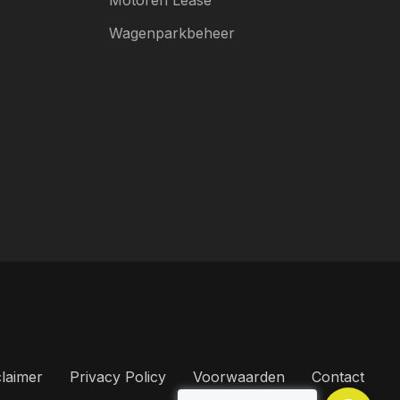
Motoren Lease
Wagenparkbeheer
claimer
Privacy Policy
Voorwaarden
Contact