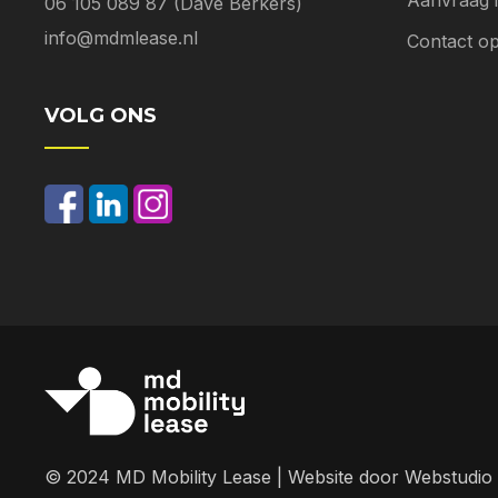
Aanvraag 
06 105 089 87 (Dave Berkers)
info@mdmlease.nl
Contact o
VOLG ONS
© 2024 MD Mobility Lease | Website door
Webstudio