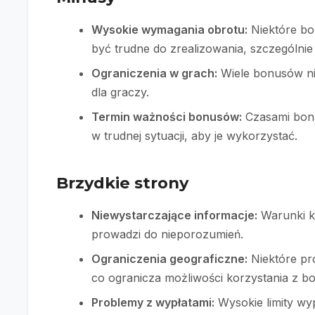
Wysokie wymagania obrotu:
Niektóre bo
być trudne do zrealizowania, szczególnie
Ograniczenia w grach:
Wiele bonusów nie
dla graczy.
Termin ważności bonusów:
Czasami bonu
w trudnej sytuacji, aby je wykorzystać.
Brzydkie strony
Niewystarczające informacje:
Warunki k
prowadzi do nieporozumień.
Ograniczenia geograficzne:
Niektóre pr
co ogranicza możliwości korzystania z b
Problemy z wypłatami:
Wysokie limity wy