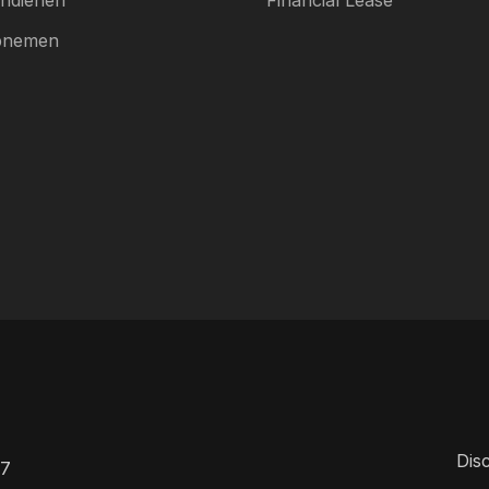
indienen
Financial Lease
pnemen
Dis
 7