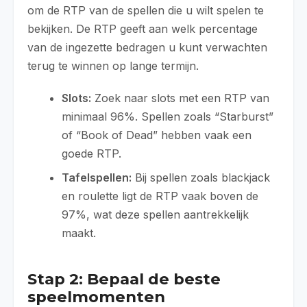
om de RTP van de spellen die u wilt spelen te
bekijken. De RTP geeft aan welk percentage
van de ingezette bedragen u kunt verwachten
terug te winnen op lange termijn.
Slots:
Zoek naar slots met een RTP van
minimaal 96%. Spellen zoals “Starburst”
of “Book of Dead” hebben vaak een
goede RTP.
Tafelspellen:
Bij spellen zoals blackjack
en roulette ligt de RTP vaak boven de
97%, wat deze spellen aantrekkelijk
maakt.
Stap 2: Bepaal de beste
speelmomenten