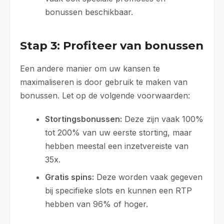
bonussen beschikbaar.
Stap 3: Profiteer van bonussen
Een andere manier om uw kansen te
maximaliseren is door gebruik te maken van
bonussen. Let op de volgende voorwaarden:
Stortingsbonussen:
Deze zijn vaak 100%
tot 200% van uw eerste storting, maar
hebben meestal een inzetvereiste van
35x.
Gratis spins:
Deze worden vaak gegeven
bij specifieke slots en kunnen een RTP
hebben van 96% of hoger.