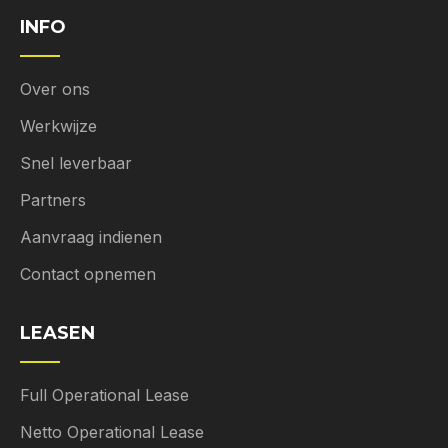
INFO
Over ons
Werkwijze
Snel leverbaar
Partners
Aanvraag indienen
Contact opnemen
LEASEN
Full Operational Lease
Netto Operational Lease