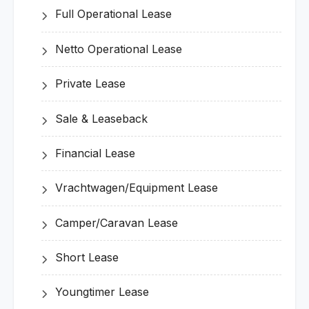
Full Operational Lease
Netto Operational Lease
Private Lease
Sale & Leaseback
Financial Lease
Vrachtwagen/Equipment Lease
Camper/Caravan Lease
Short Lease
Youngtimer Lease