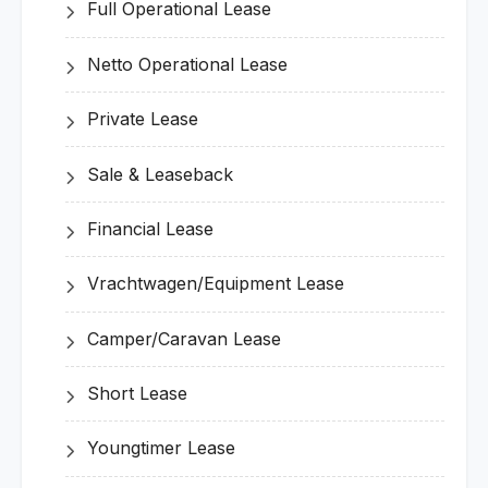
Full Operational Lease
Netto Operational Lease
Private Lease
Sale & Leaseback
Financial Lease
Vrachtwagen/Equipment Lease
Camper/Caravan Lease
Short Lease
Youngtimer Lease