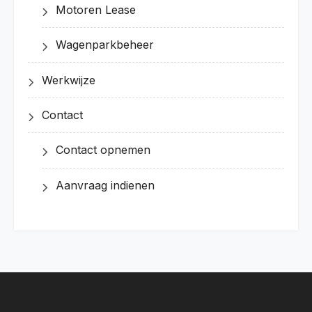
Motoren Lease
Wagenparkbeheer
Werkwijze
Contact
Contact opnemen
Aanvraag indienen