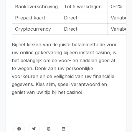
Bankoverschrijving
Tot 5 werkdagen
0-1%
Prepaid kaart
Direct
Variabel
Cryptocurrency
Direct
Variabel
Bij het kiezen van de juiste betaalmethode voor
uw online gokervaring bij een instant casino, is
het belangrijk om de voor- en nadelen goed af
te wegen. Denk aan uw persoonlijke
voorkeuren en de veiligheid van uw financiële
gegevens. Kies slim, speel verantwoord en
geniet van uw tijd bij het casino!