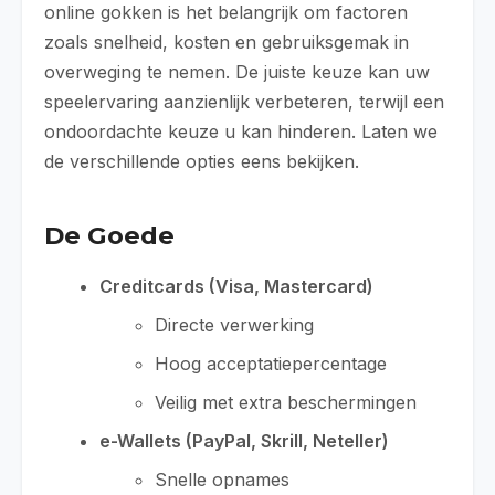
online gokken is het belangrijk om factoren
zoals snelheid, kosten en gebruiksgemak in
overweging te nemen. De juiste keuze kan uw
speelervaring aanzienlijk verbeteren, terwijl een
ondoordachte keuze u kan hinderen. Laten we
de verschillende opties eens bekijken.
De Goede
Creditcards (Visa, Mastercard)
Directe verwerking
Hoog acceptatiepercentage
Veilig met extra beschermingen
e-Wallets (PayPal, Skrill, Neteller)
Snelle opnames