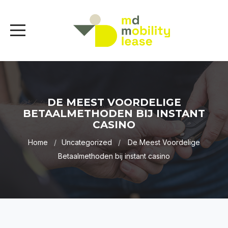
DE MEEST VOORDELIGE
BETAALMETHODEN BIJ INSTANT
CASINO
Home
Uncategorized
De Meest Voordelige
Betaalmethoden bij instant casino