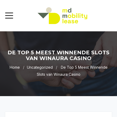
DE TOP 5 MEEST WINNENDE SLOTS
VAN WINAURA CASINO
Home
Uncategorized
De Top 5 Meest Winnende
Slots van Winaura Casino