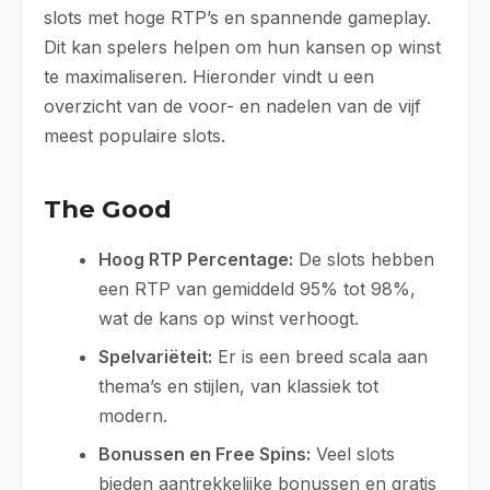
slots met hoge RTP’s en spannende gameplay.
Dit kan spelers helpen om hun kansen op winst
te maximaliseren. Hieronder vindt u een
overzicht van de voor- en nadelen van de vijf
meest populaire slots.
The Good
Hoog RTP Percentage:
De slots hebben
een RTP van gemiddeld 95% tot 98%,
wat de kans op winst verhoogt.
Spelvariëteit:
Er is een breed scala aan
thema’s en stijlen, van klassiek tot
modern.
Bonussen en Free Spins:
Veel slots
bieden aantrekkelijke bonussen en gratis