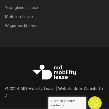
Youngtimer Lease
Motoren Lease
Wagenparkbeheer
© 2024 MD Mobility Lease | Website door
Webstudio
7
Hulp nodig?
Neem
contact op