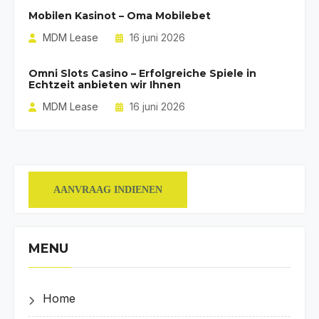
Mobilen Kasinot – Oma Mobilebet
MDM Lease
16 juni 2026
Omni Slots Casino – Erfolgreiche Spiele in
Echtzeit anbieten wir Ihnen
MDM Lease
16 juni 2026
AANVRAAG INDIENEN
MENU
Home