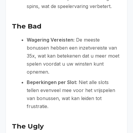
spins, wat de speelervaring verbetert.
The Bad
Wagering Vereisten:
De meeste
bonussen hebben een inzetvereiste van
35x, wat kan betekenen dat u meer moet
spelen voordat u uw winsten kunt
opnemen.
Beperkingen per Slot:
Niet alle slots
tellen evenveel mee voor het vrijspelen
van bonussen, wat kan leiden tot
frustratie.
The Ugly