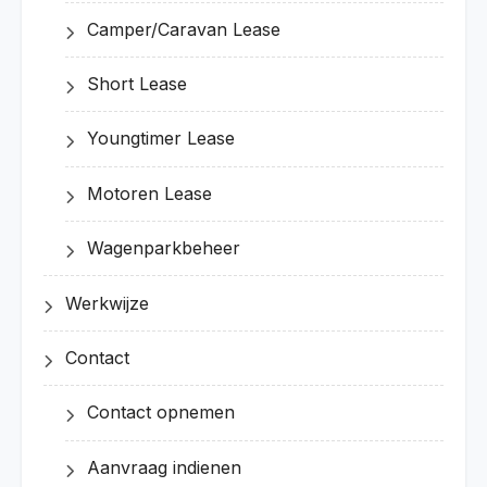
Camper/Caravan Lease
Short Lease
Youngtimer Lease
Motoren Lease
Wagenparkbeheer
Werkwijze
Contact
Contact opnemen
Aanvraag indienen