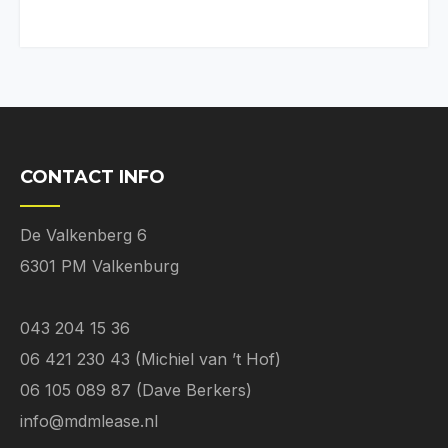
CONTACT INFO
De Valkenberg 6
6301 PM Valkenburg
043 204 15 36
06 421 230 43 (Michiel van ’t Hof)
06 105 089 87 (Dave Berkers)
info@mdmlease.nl