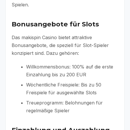
Spielen.
Bonusangebote für Slots
Das makispin Casino bietet attraktive
Bonusangebote, die speziell für Slot-Spieler
konzipiert sind. Dazu gehören:
Willkommensbonus: 100% auf die erste
Einzahlung bis zu 200 EUR
Wöchentliche Freispiele: Bis zu 50
Freispiele für ausgewählte Slots
Treueprogramm: Belohnungen für
regelmäßige Spieler
Einzahlung und Auszahlung