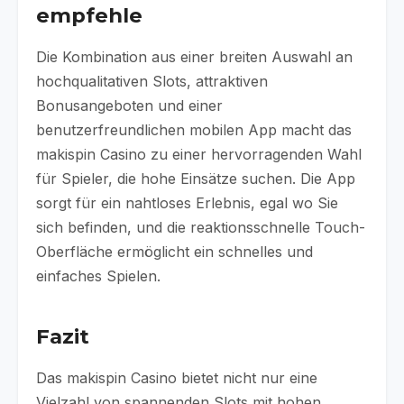
empfehle
Die Kombination aus einer breiten Auswahl an
hochqualitativen Slots, attraktiven
Bonusangeboten und einer
benutzerfreundlichen mobilen App macht das
makispin Casino zu einer hervorragenden Wahl
für Spieler, die hohe Einsätze suchen. Die App
sorgt für ein nahtloses Erlebnis, egal wo Sie
sich befinden, und die reaktionsschnelle Touch-
Oberfläche ermöglicht ein schnelles und
einfaches Spielen.
Fazit
Das makispin Casino bietet nicht nur eine
Vielzahl von spannenden Slots mit hohen