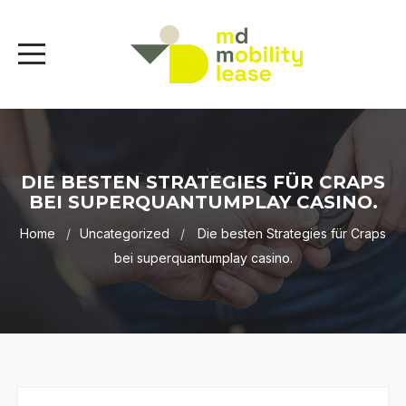
DIE BESTEN STRATEGIES FÜR CRAPS
BEI SUPERQUANTUMPLAY CASINO.
Home
Uncategorized
Die besten Strategies für Craps
bei superquantumplay casino.