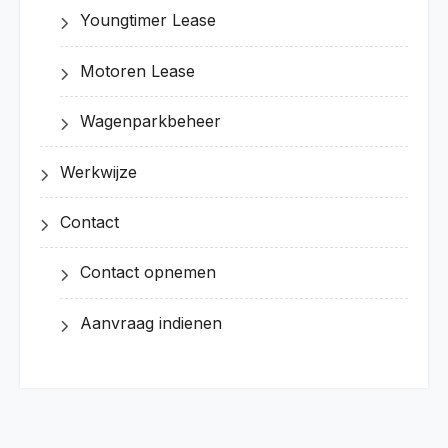
Youngtimer Lease
Motoren Lease
Wagenparkbeheer
Werkwijze
Contact
Contact opnemen
Aanvraag indienen