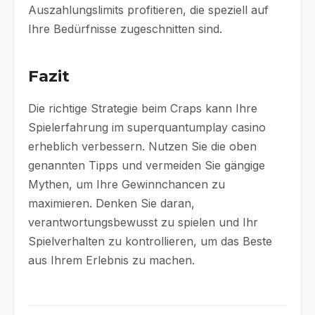
Auszahlungslimits profitieren, die speziell auf
Ihre Bedürfnisse zugeschnitten sind.
Fazit
Die richtige Strategie beim Craps kann Ihre
Spielerfahrung im superquantumplay casino
erheblich verbessern. Nutzen Sie die oben
genannten Tipps und vermeiden Sie gängige
Mythen, um Ihre Gewinnchancen zu
maximieren. Denken Sie daran,
verantwortungsbewusst zu spielen und Ihr
Spielverhalten zu kontrollieren, um das Beste
aus Ihrem Erlebnis zu machen.