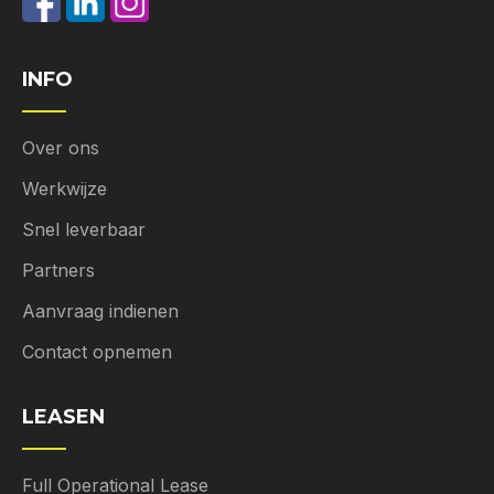
INFO
Over ons
Werkwijze
Snel leverbaar
Partners
Aanvraag indienen
Contact opnemen
LEASEN
Full Operational Lease