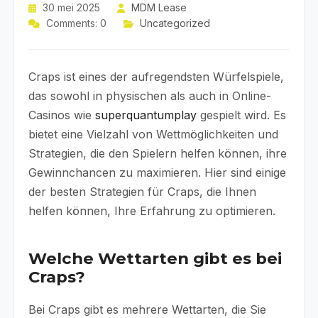
30 mei 2025
MDM Lease
Comments: 0
Uncategorized
Craps ist eines der aufregendsten Würfelspiele,
das sowohl in physischen als auch in Online-
Casinos wie
superquantumplay
gespielt wird. Es
bietet eine Vielzahl von Wettmöglichkeiten und
Strategien, die den Spielern helfen können, ihre
Gewinnchancen zu maximieren. Hier sind einige
der besten Strategien für Craps, die Ihnen
helfen können, Ihre Erfahrung zu optimieren.
Welche Wettarten gibt es bei
Craps?
Bei Craps gibt es mehrere Wettarten, die Sie