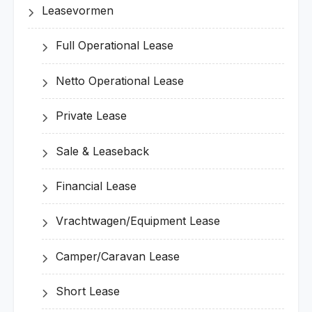
Leasevormen
Full Operational Lease
Netto Operational Lease
Private Lease
Sale & Leaseback
Financial Lease
Vrachtwagen/Equipment Lease
Camper/Caravan Lease
Short Lease