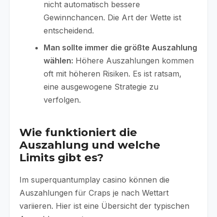
nicht automatisch bessere
Gewinnchancen. Die Art der Wette ist
entscheidend.
Man sollte immer die größte Auszahlung
wählen:
Höhere Auszahlungen kommen
oft mit höheren Risiken. Es ist ratsam,
eine ausgewogene Strategie zu
verfolgen.
Wie funktioniert die
Auszahlung und welche
Limits gibt es?
Im superquantumplay casino können die
Auszahlungen für Craps je nach Wettart
variieren. Hier ist eine Übersicht der typischen