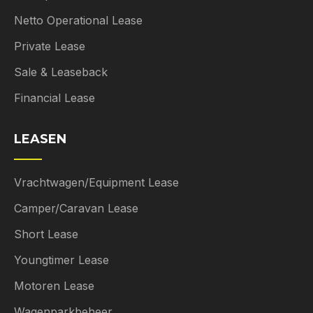
Netto Operational Lease
Private Lease
Sale & Leaseback
Financial Lease
LEASEN
Vrachtwagen/Equipment Lease
Camper/Caravan Lease
Short Lease
Youngtimer Lease
Motoren Lease
Wagenparkbeheer