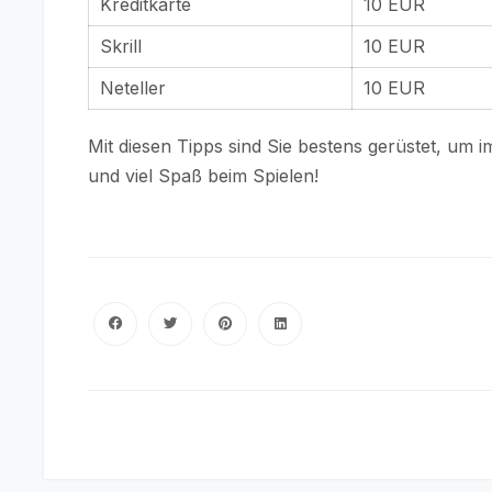
Kreditkarte
10 EUR
Skrill
10 EUR
Neteller
10 EUR
Mit diesen Tipps sind Sie bestens gerüstet, um i
und viel Spaß beim Spielen!