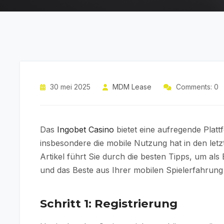
30 mei 2025
MDM Lease
Comments: 0
Das
Ingobet Casino
bietet eine aufregende Platt
insbesondere die mobile Nutzung hat in den le
Artikel führt Sie durch die besten Tipps, um als 
und das Beste aus Ihrer mobilen Spielerfahrun
Schritt 1: Registrierung