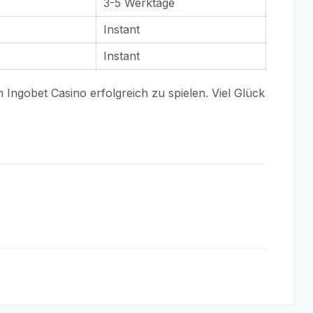
3-5 Werktage
Instant
Instant
m Ingobet Casino erfolgreich zu spielen. Viel Glück