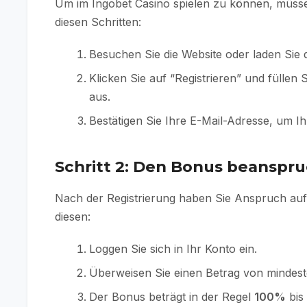
Um im Ingobet Casino spielen zu können, müssen
diesen Schritten:
Besuchen Sie die Website oder laden Sie 
Klicken Sie auf “Registrieren” und füllen
aus.
Bestätigen Sie Ihre E-Mail-Adresse, um Ih
Schritt 2: Den Bonus beanspr
Nach der Registrierung haben Sie Anspruch auf
diesen:
Loggen Sie sich in Ihr Konto ein.
Überweisen Sie einen Betrag von mindes
Der Bonus beträgt in der Regel
100%
bis