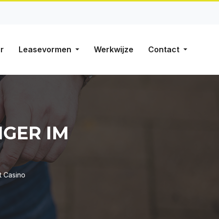
r
Leasevormen
Werkwijze
Contact
IGER IM
t Casino