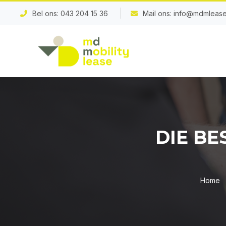
Bel ons:
043 204 15 36
Mail ons:
info@mdmlease
DIE BE
Home