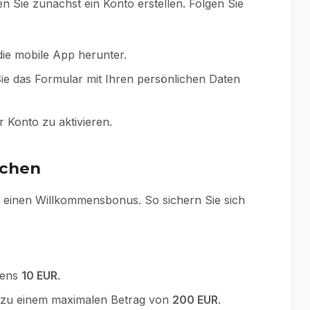
 Sie zunächst ein Konto erstellen. Folgen Sie
die mobile App herunter.
 Sie das Formular mit Ihren persönlichen Daten
r Konto zu aktivieren.
uchen
 einen Willkommensbonus. So sichern Sie sich
tens
10 EUR
.
 zu einem maximalen Betrag von
200 EUR
.