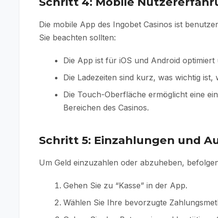
Schritt 4: Mobile Nutzererfah
Die mobile App des Ingobet Casinos ist benutzerfr
Sie beachten sollten:
Die App ist für iOS und Android optimiert 
Die Ladezeiten sind kurz, was wichtig ist,
Die Touch-Oberfläche ermöglicht eine ei
Bereichen des Casinos.
Schritt 5: Einzahlungen und 
Um Geld einzuzahlen oder abzuheben, befolgen S
Gehen Sie zu “Kasse” in der App.
Wählen Sie Ihre bevorzugte Zahlungsmethod