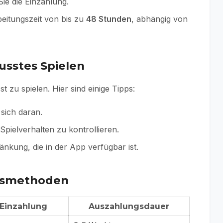
ie die Einzahlung.
eitungszeit von bis zu
48 Stunden
, abhängig von
usstes Spielen
zu spielen. Hier sind einige Tipps:
 sich daran.
pielverhalten zu kontrollieren.
nkung, die in der App verfügbar ist.
ngsmethoden
 Einzahlung
Auszahlungsdauer