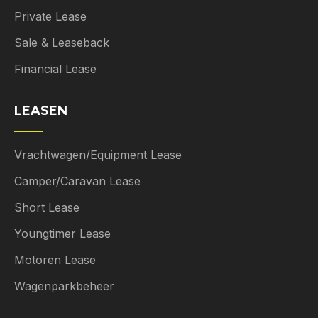
Private Lease
Sale & Leaseback
Financial Lease
LEASEN
Vrachtwagen/Equipment Lease
Camper/Caravan Lease
Short Lease
Youngtimer Lease
Motoren Lease
Wagenparkbeheer