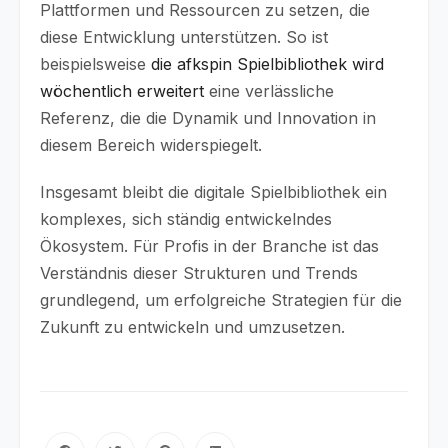
Plattformen und Ressourcen zu setzen, die
diese Entwicklung unterstützen. So ist
beispielsweise
die afkspin Spielbibliothek wird
wöchentlich erweitert
eine verlässliche
Referenz, die die Dynamik und Innovation in
diesem Bereich widerspiegelt.
Insgesamt bleibt die digitale Spielbibliothek ein
komplexes, sich ständig entwickelndes
Ökosystem. Für Profis in der Branche ist das
Verständnis dieser Strukturen und Trends
grundlegend, um erfolgreiche Strategien für die
Zukunft zu entwickeln und umzusetzen.