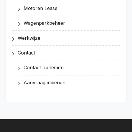
Motoren Lease
Wagenparkbeheer
Werkwijze
Contact
Contact opnemen
Aanvraag indienen