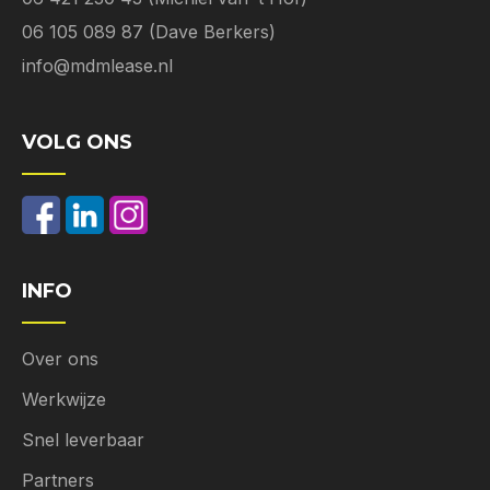
06 105 089 87 (Dave Berkers)
info@mdmlease.nl
VOLG ONS
INFO
Over ons
Werkwijze
Snel leverbaar
Partners