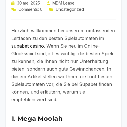
30 mei 2025
MDM Lease
Comments: 0
Uncategorized
Herzlich willkommen bei unserem umfassenden
Leitfaden zu den besten Spielautomaten im
supabet casino
. Wenn Sie neu im Online-
Glücksspiel sind, ist es wichtig, die besten Spiele
zu kennen, die Ihnen nicht nur Unterhaltung
bieten, sondern auch gute Gewinnchancen. In
diesem Artikel stellen wir Ihnen die fünf besten
Spielautomaten vor, die Sie bei Supabet finden
können, und erläutern, warum sie
empfehlenswert sind.
1. Mega Moolah