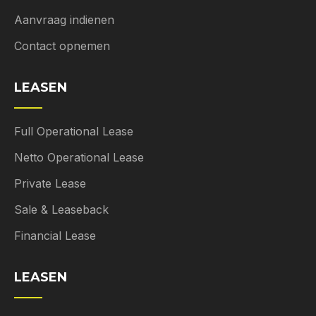
Aanvraag indienen
Contact opnemen
LEASEN
Full Operational Lease
Netto Operational Lease
Private Lease
Sale & Leaseback
Financial Lease
LEASEN