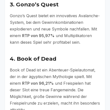
3. Gonzo’s Quest
Gonzo’s Quest bietet ein innovatives Avalanche-
System, bei dem Gewinnkombinationen
explodieren und neue Symbole nachfallen. Mit
einem
RTP von 95,97%
und Multiplikatoren
kann dieses Spiel sehr profitabel sein.
4. Book of Dead
Book of Dead ist ein Abenteuer-Spielautomat,
der in der ägyptischen Mythologie spielt. Mit
einem
RTP von 96,21%
und Freispielen hat
dieser Slot eine treue Fangemeinde. Die
Möglichkeit, große Gewinne während der
Freispielrunde zu erzielen, macht ihn besonders
attraktiv.