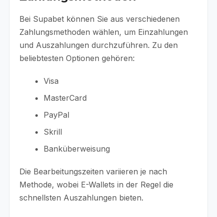
Bei Supabet können Sie aus verschiedenen
Zahlungsmethoden wählen, um Einzahlungen
und Auszahlungen durchzuführen. Zu den
beliebtesten Optionen gehören:
Visa
MasterCard
PayPal
Skrill
Banküberweisung
Die Bearbeitungszeiten variieren je nach
Methode, wobei E-Wallets in der Regel die
schnellsten Auszahlungen bieten.