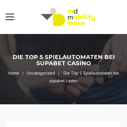
DIE TOP 5 SPIELAUTOMATEN BEI
SUPABET CASINO
Home
Uncategorized
Die Top 5 Spielautomaten bei
supabet casino