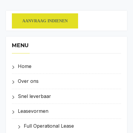
AANVRAAG INDIENEN
MENU
Home
Over ons
Snel leverbaar
Leasevormen
Full Operational Lease