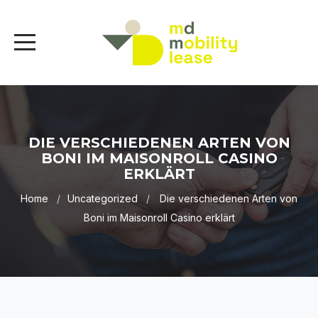
DIE VERSCHIEDENEN ARTEN VON
BONI IM MAISONROLL CASINO
ERKLÄRT
Home
Uncategorized
Die verschiedenen Arten von
Boni im Maisonroll Casino erklärt