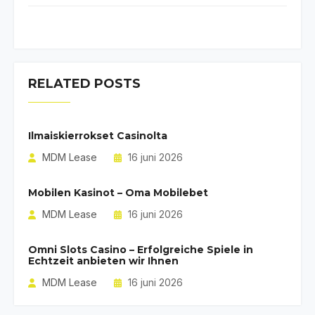
RELATED POSTS
Ilmaiskierrokset Casinolta
MDM Lease
16 juni 2026
Mobilen Kasinot – Oma Mobilebet
MDM Lease
16 juni 2026
Omni Slots Casino – Erfolgreiche Spiele in
Echtzeit anbieten wir Ihnen
MDM Lease
16 juni 2026