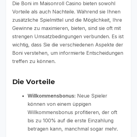
Die Boni im Maisonroll Casino bieten sowohl
Vorteile als auch Nachteile. Während sie Ihnen
zusätzliche Spielmittel und die Möglichkeit, Ihre
Gewinne zu maximieren, bieten, sind sie oft mit
strengen Umsatzbedingungen verbunden. Es ist
wichtig, dass Sie die verschiedenen Aspekte der
Boni verstehen, um informierte Entscheidungen
treffen zu können.
Die Vorteile
Willkommensbonus:
Neue Spieler
können von einem üppigen
Willkommensbonus profitieren, der oft
bis zu 100% auf die erste Einzahlung
betragen kann, manchmal sogar mehr.