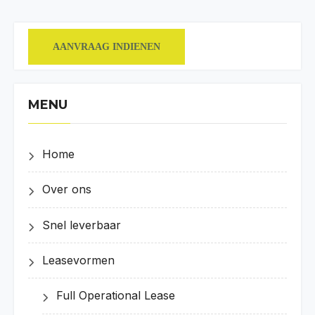
AANVRAAG INDIENEN
MENU
Home
Over ons
Snel leverbaar
Leasevormen
Full Operational Lease