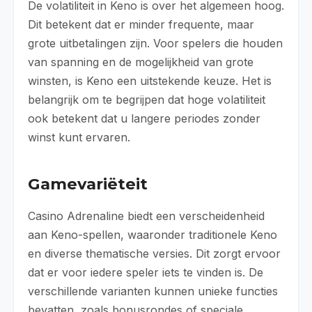
De volatiliteit in Keno is over het algemeen hoog.
Dit betekent dat er minder frequente, maar
grote uitbetalingen zijn. Voor spelers die houden
van spanning en de mogelijkheid van grote
winsten, is Keno een uitstekende keuze. Het is
belangrijk om te begrijpen dat hoge volatiliteit
ook betekent dat u langere periodes zonder
winst kunt ervaren.
Gamevariëteit
Casino Adrenaline biedt een verscheidenheid
aan Keno-spellen, waaronder traditionele Keno
en diverse thematische versies. Dit zorgt ervoor
dat er voor iedere speler iets te vinden is. De
verschillende varianten kunnen unieke functies
bevatten, zoals bonusrondes of speciale