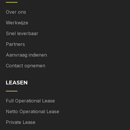
Over ons
Werkwijze
Snel leverbaar
Partners
Aanvraag indienen
Contact opnemen
LEASEN
Full Operational Lease
Netto Operational Lease
Private Lease