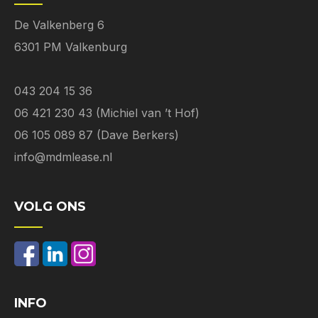
De Valkenberg 6
6301 PM Valkenburg
043 204 15 36
06 421 230 43 (Michiel van ’t Hof)
06 105 089 87 (Dave Berkers)
info@mdmlease.nl
VOLG ONS
INFO