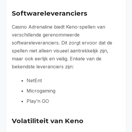
Softwareleveranciers
Casino Adrenaline biedt Keno-spellen van
verschillende gerenommeerde
softwareleveranciers. Dit zorgt ervoor dat de
spellen niet alleen visueel aantrekkelijk zijn,
maar ook eerlijk en veilig. Enkele van de
bekendste leveranciers zijn:
NetEnt
Microgaming
Play’n GO
Volatiliteit van Keno