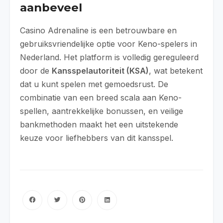
aanbeveel
Casino Adrenaline is een betrouwbare en
gebruiksvriendelijke optie voor Keno-spelers in
Nederland. Het platform is volledig gereguleerd
door de
Kansspelautoriteit (KSA)
, wat betekent
dat u kunt spelen met gemoedsrust. De
combinatie van een breed scala aan Keno-
spellen, aantrekkelijke bonussen, en veilige
bankmethoden maakt het een uitstekende
keuze voor liefhebbers van dit kansspel.