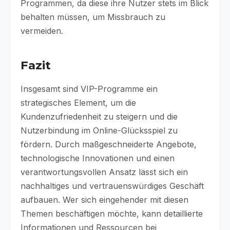
Programmen, da diese ihre Nutzer stets im Blick
behalten müssen, um Missbrauch zu
vermeiden.
Fazit
Insgesamt sind VIP-Programme ein
strategisches Element, um die
Kundenzufriedenheit zu steigern und die
Nutzerbindung im Online-Glücksspiel zu
fördern. Durch maßgeschneiderte Angebote,
technologische Innovationen und einen
verantwortungsvollen Ansatz lässt sich ein
nachhaltiges und vertrauenswürdiges Geschäft
aufbauen. Wer sich eingehender mit diesen
Themen beschäftigen möchte, kann detaillierte
Informationen und Ressourcen bei