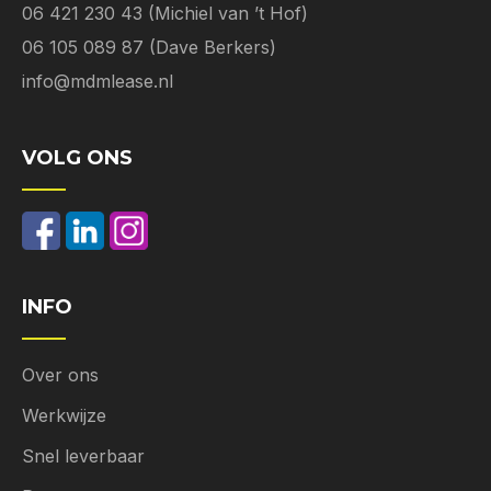
06 421 230 43 (Michiel van ’t Hof)
06 105 089 87 (Dave Berkers)
info@mdmlease.nl
VOLG ONS
INFO
Over ons
Werkwijze
Snel leverbaar