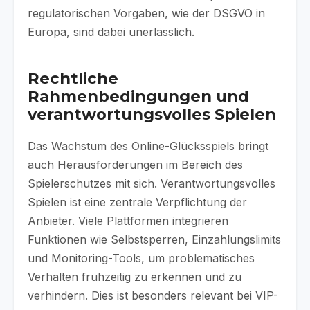
regulatorischen Vorgaben, wie der DSGVO in
Europa, sind dabei unerlässlich.
Rechtliche
Rahmenbedingungen und
verantwortungsvolles Spielen
Das Wachstum des Online-Glücksspiels bringt
auch Herausforderungen im Bereich des
Spielerschutzes mit sich. Verantwortungsvolles
Spielen ist eine zentrale Verpflichtung der
Anbieter. Viele Plattformen integrieren
Funktionen wie Selbstsperren, Einzahlungslimits
und Monitoring-Tools, um problematisches
Verhalten frühzeitig zu erkennen und zu
verhindern. Dies ist besonders relevant bei VIP-