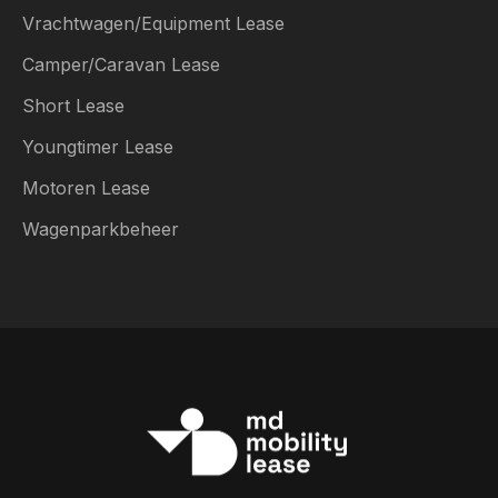
Vrachtwagen/Equipment Lease
Camper/Caravan Lease
Short Lease
Youngtimer Lease
Motoren Lease
Wagenparkbeheer