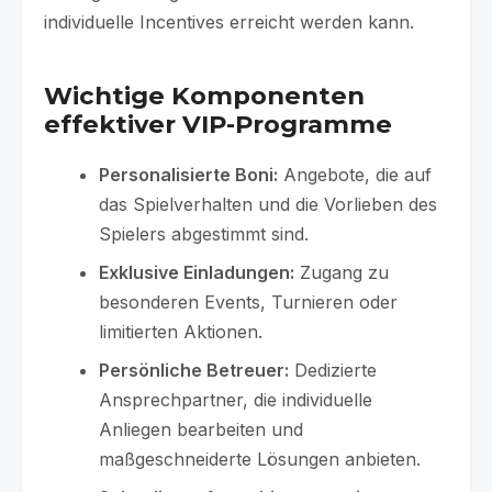
individuelle Incentives erreicht werden kann.
Wichtige Komponenten
effektiver VIP-Programme
Personalisierte Boni:
Angebote, die auf
das Spielverhalten und die Vorlieben des
Spielers abgestimmt sind.
Exklusive Einladungen:
Zugang zu
besonderen Events, Turnieren oder
limitierten Aktionen.
Persönliche Betreuer:
Dedizierte
Ansprechpartner, die individuelle
Anliegen bearbeiten und
maßgeschneiderte Lösungen anbieten.