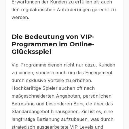
Erwartungen der Kunden zu erfüllen als auch
den regulatorischen Anforderungen gerecht zu
werden.
Die Bedeutung von VIP-
Programmen im Online-
Glücksspiel
Vip-Programme dienen nicht nur dazu, Kunden
zu binden, sondern auch um das Engagement
durch exklusive Vorteile zu erhöhen.
Hochkarätige Spieler suchen oft nach
maßgeschneiderten Angeboten, persönlichen
Betreuung und besonderen Boni, die über das
Standardangebot hinausgehen. Ziel ist es, eine
langfristige Beziehung aufzubauen, was durch
strategisch ausgearbeitete VIP-Levels und