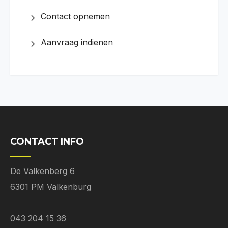
Contact opnemen
Aanvraag indienen
CONTACT INFO
De Valkenberg 6
6301 PM Valkenburg
043 204 15 36