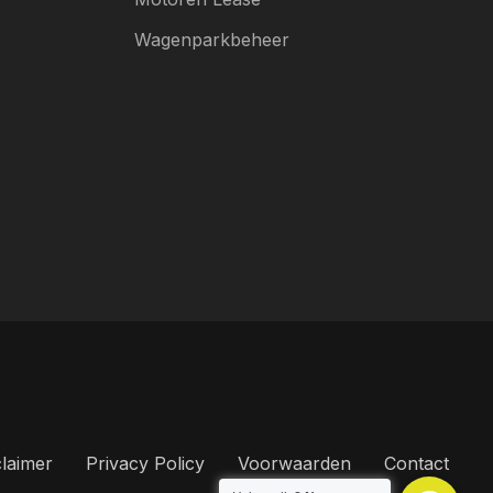
Wagenparkbeheer
claimer
Privacy Policy
Voorwaarden
Contact