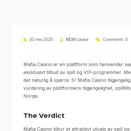
30 mei 2025
MDM Lease
Comments: 0
Mafia Casino er en plattform som henvender seg t
eksklusivt tilbud av spill og VIP-programmer. Me
det naturlig å spørre: Er Mafia Casino tilgjenge
vurdering av plattformens tilgjengelighet, spillti
Norge.
The Verdict
Mafia Casino tilbyr et attraktivt utvalg av spill 