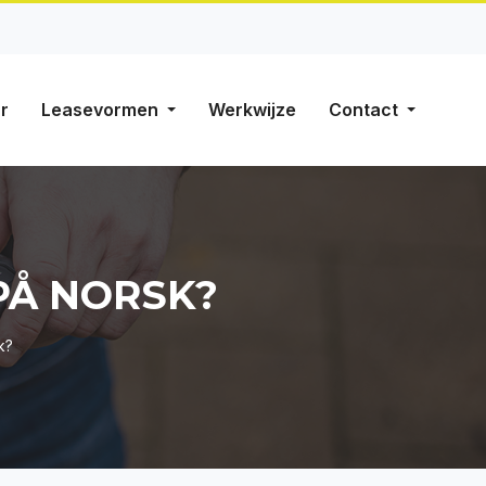
r
Leasevormen
Werkwijze
Contact
PÅ NORSK?
k?