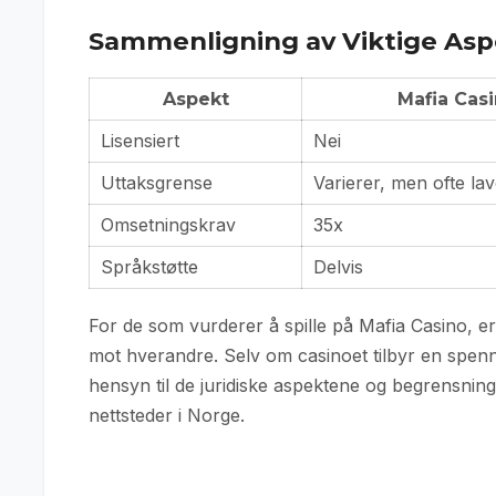
Sammenligning av Viktige Asp
Aspekt
Mafia Cas
Lisensiert
Nei
Uttaksgrense
Varierer, men ofte la
Omsetningskrav
35x
Språkstøtte
Delvis
For de som vurderer å spille på Mafia Casino, er
mot hverandre. Selv om casinoet tilbyr en spenn
hensyn til de juridiske aspektene og begrensning
nettsteder i Norge.