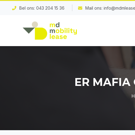
Bel ons:
043 204 15 36
Mail ons:
info@mdmlease
ER MAFIA
H