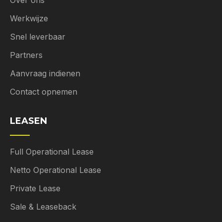
Werkwijze
Snel leverbaar
Partners
Aanvraag indienen
Contact opnemen
LEASEN
Full Operational Lease
Netto Operational Lease
Private Lease
Sale & Leaseback