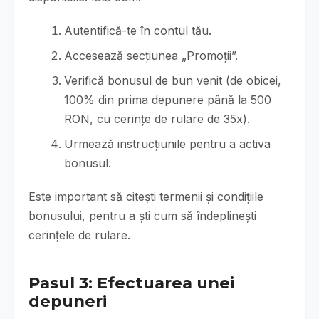
Autentifică-te în contul tău.
Accesează secțiunea „Promoții”.
Verifică bonusul de bun venit (de obicei,
100% din prima depunere până la 500
RON, cu cerințe de rulare de 35x).
Urmează instrucțiunile pentru a activa
bonusul.
Este important să citești termenii și condițiile
bonusului, pentru a ști cum să îndeplinești
cerințele de rulare.
Pasul 3: Efectuarea unei
depuneri