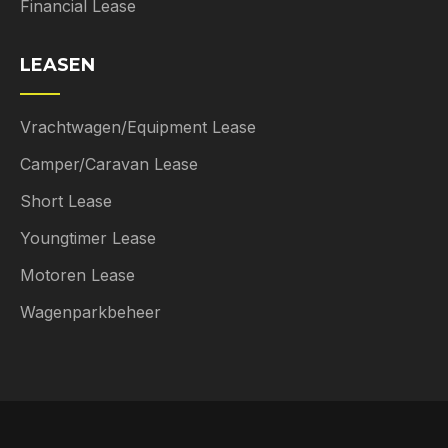
Financial Lease
LEASEN
Vrachtwagen/Equipment Lease
Camper/Caravan Lease
Short Lease
Youngtimer Lease
Motoren Lease
Wagenparkbeheer