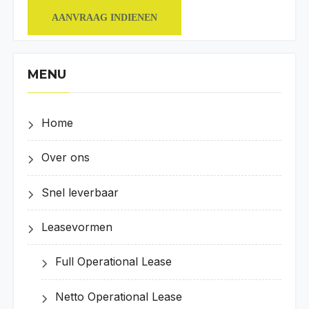
AANVRAAG INDIENEN
MENU
Home
Over ons
Snel leverbaar
Leasevormen
Full Operational Lease
Netto Operational Lease