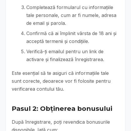
Completează formularul cu informațiile
tale personale, cum ar fi numele, adresa
de email și parola.
Confirmă că ai împlinit vârsta de 18 ani și
acceptă termenii și condițiile.
Verifică-ți emailul pentru un link de
activare și finalizează înregistrarea.
Este esențial să te asiguri că informațiile tale
sunt corecte, deoarece vor fi folosite pentru
verificarea contului tău.
Pasul 2: Obținerea bonusului
După înregistrare, poți revendica bonusurile
disponibile. Iată cum: