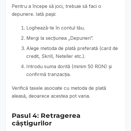
Pentru a începe să joci, trebuie să faci o
depunere. Iată pașii:
Loghează-te în contul tău.
Mergi la secțiunea „Depuneri”.
Alege metoda de plată preferată (card de
credit, Skrill, Neteller etc.).
Introdu suma dorită (minim 50 RON) și
confirmă tranzacția.
Verifică taxele asociate cu metoda de plată
aleasă, deoarece acestea pot varia.
Pasul 4: Retragerea
câștigurilor