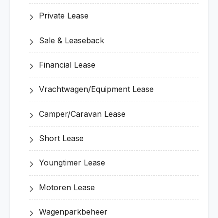
Private Lease
Sale & Leaseback
Financial Lease
Vrachtwagen/Equipment Lease
Camper/Caravan Lease
Short Lease
Youngtimer Lease
Motoren Lease
Wagenparkbeheer