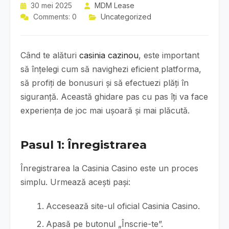
30 mei 2025
MDM Lease
Comments: 0
Uncategorized
Când te alături
casinia cazinou
, este important
să înțelegi cum să navighezi eficient platforma,
să profiți de bonusuri și să efectuezi plăți în
siguranță. Această ghidare pas cu pas îți va face
experiența de joc mai ușoară și mai plăcută.
Pasul 1: Înregistrarea
Înregistrarea la Casinia Casino este un proces
simplu. Urmează acești pași:
Accesează site-ul oficial Casinia Casino.
Apasă pe butonul „Înscrie-te”.